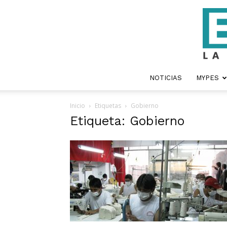
NOTICIAS
MYPES
Inicio
Etiquetas
Gobierno
Etiqueta: Gobierno