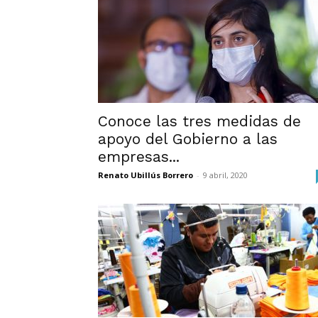
Conoce las tres medidas de
apoyo del Gobierno a las
empresas...
Renato Ubillús Borrero
-
9 abril, 2020