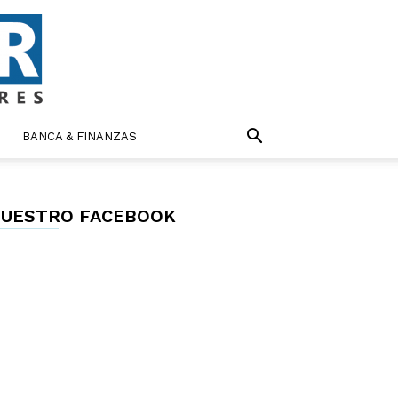
BANCA & FINANZAS
UESTRO FACEBOOK