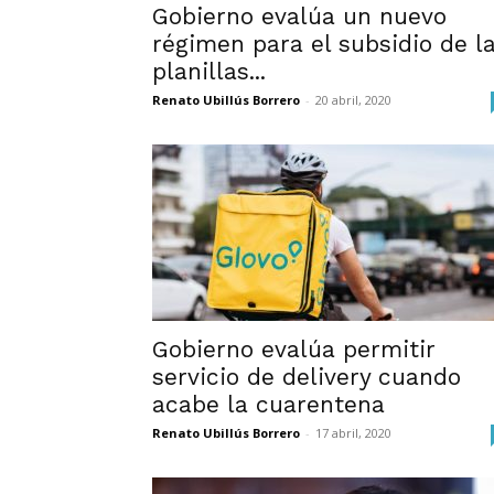
Gobierno evalúa un nuevo
régimen para el subsidio de l
planillas...
Renato Ubillús Borrero
-
20 abril, 2020
Gobierno evalúa permitir
servicio de delivery cuando
acabe la cuarentena
Renato Ubillús Borrero
-
17 abril, 2020