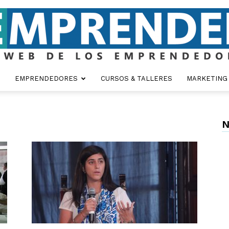
EMPRENDEDORES
CURSOS & TALLERES
MARKETING
Emprender
N