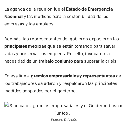
La agenda de la reunión fue el
Estado de Emergencia
Nacional
y las medidas para la sostenibilidad de las
empresas y los empleos.
Además, los representantes del gobierno expusieron las
principales medidas
que se están tomando para salvar
vidas y preservar los empleos. Por ello, invocaron la
necesidad de un
trabajo conjunto
para superar la crisis.
En esa línea,
gremios empresariales y representantes
de
los trabajadores saludaron y respaldaron las principales
medidas adoptadas por el gobierno.
Fuente: Difusión