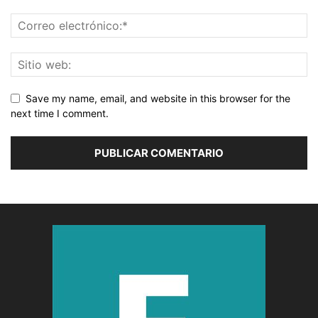
Save my name, email, and website in this browser for the
next time I comment.