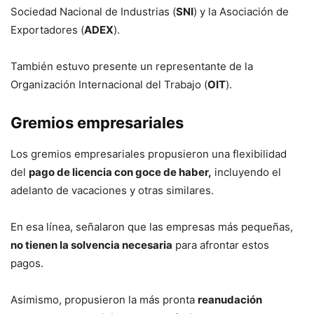
Sociedad Nacional de Industrias (
SNI
) y la Asociación de
Exportadores (
ADEX
).
También estuvo presente un representante de la
Organización Internacional del Trabajo (
OIT
).
Gremios empresariales
Los gremios empresariales propusieron una flexibilidad
del
pago de licencia con goce de haber,
incluyendo el
adelanto de vacaciones y otras similares.
En esa línea, señalaron que las empresas más pequeñas,
no tienen la solvencia necesaria
para afrontar estos
pagos.
Asimismo, propusieron la más pronta
reanudación