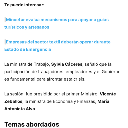
Te puede interesar:
|
Mincetur evalúa mecanismos para apoyar a guías
turísticos y artesanos
|
Empresas del sector textil deberán operar durante
Estado de Emergencia
La ministra de Trabajo,
Sylvia Cáceres
, señaló que la
participación de trabajadores, empleadores y el Gobierno
es fundamental para afrontar esta crisis.
La sesión, fue presidida por el primer Ministro,
Vicente
Zeballos
; la ministra de Economía y Finanzas,
María
Antonieta Alva
.
Temas abordados