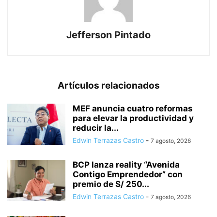
Jefferson Pintado
Artículos relacionados
MEF anuncia cuatro reformas
para elevar la productividad y
reducir la...
Edwin Terrazas Castro
-
7 agosto, 2026
BCP lanza reality “Avenida
Contigo Emprendedor” con
premio de S/ 250...
Edwin Terrazas Castro
-
7 agosto, 2026