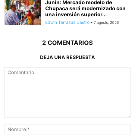
Junín: Mercado modelo de
Chupaca será modernizado con
una inversión superior...
Edwin Terrazas Castro
-
7 agosto, 2026
2 COMENTARIOS
DEJA UNA RESPUESTA