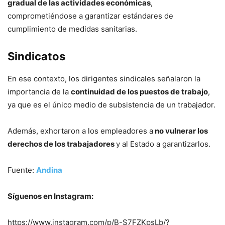
gradual de las actividades económicas
,
comprometiéndose a garantizar estándares de
cumplimiento de medidas sanitarias.
Sindicatos
En ese contexto, los dirigentes sindicales señalaron la
importancia de la
continuidad de los puestos de trabajo
,
ya que es el único medio de subsistencia de un trabajador.
Además, exhortaron a los empleadores a
no vulnerar los
derechos de los trabajadores
y al Estado a garantizarlos.
Fuente:
Andina
Síguenos en Instagram:
https://www.instagram.com/p/B-S7FZKpsLb/?