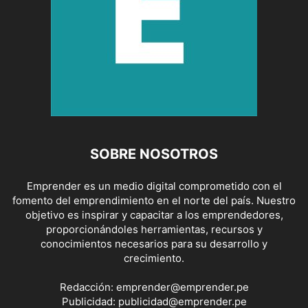
SOBRE NOSOTROS
Emprender es un medio digital comprometido con el
fomento del emprendimiento en el norte del país. Nuestro
objetivo es inspirar y capacitar a los emprendedores,
proporcionándoles herramientas, recursos y
conocimientos necesarios para su desarrollo y
crecimiento.
Redacción:
emprender@emprender.pe
Publicidad:
publicidad@emprender.pe