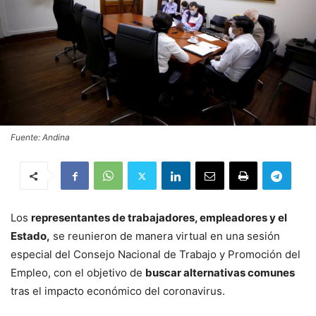
Fuente: Andina
Los
representantes de trabajadores, empleadores y el
Estado,
se reunieron de manera virtual en una sesión
especial del Consejo Nacional de Trabajo y Promoción del
Empleo, con el objetivo de
buscar alternativas comunes
tras el impacto económico del coronavirus.