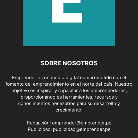
SOBRE NOSOTROS
Emprender es un medio digital comprometido con el
fomento del emprendimiento en el norte del país. Nuestro
objetivo es inspirar y capacitar a los emprendedores,
proporcionándoles herramientas, recursos y
conocimientos necesarios para su desarrollo y
crecimiento.
Redacción:
emprender@emprender.pe
Publicidad:
publicidad@emprender.pe