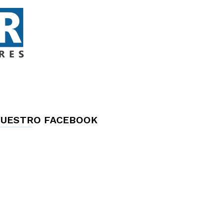
UESTRO FACEBOOK