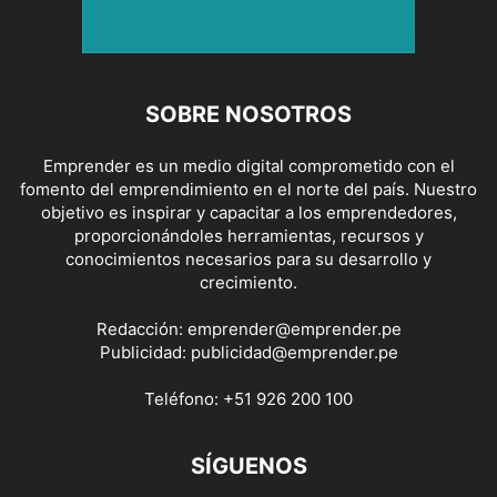
SOBRE NOSOTROS
Emprender es un medio digital comprometido con el
fomento del emprendimiento en el norte del país. Nuestro
objetivo es inspirar y capacitar a los emprendedores,
proporcionándoles herramientas, recursos y
conocimientos necesarios para su desarrollo y
crecimiento.
Redacción:
emprender@emprender.pe
Publicidad:
publicidad@emprender.pe
Teléfono:
+51 926 200 100
SÍGUENOS