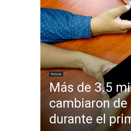
Noticias
Más de 3.5 mi
cambiaron de
durante el pr