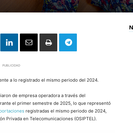
N
PUBLICIDAD
nte a lo registrado el mismo periodo del 2024.
biaron de empresa operadora a través del
rante el primer semestre de 2025, lo que representó
portaciones
registradas el mismo periodo de 2024,
ión Privada en Telecomunicaciones (OSIPTEL).