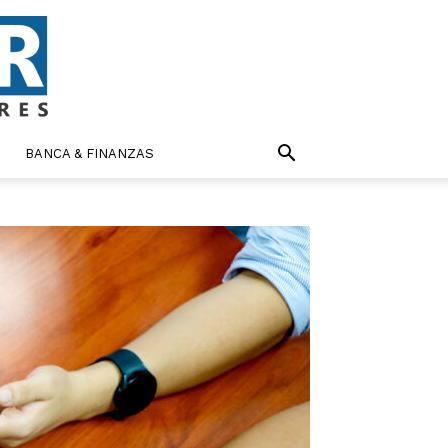
BANCA & FINANZAS