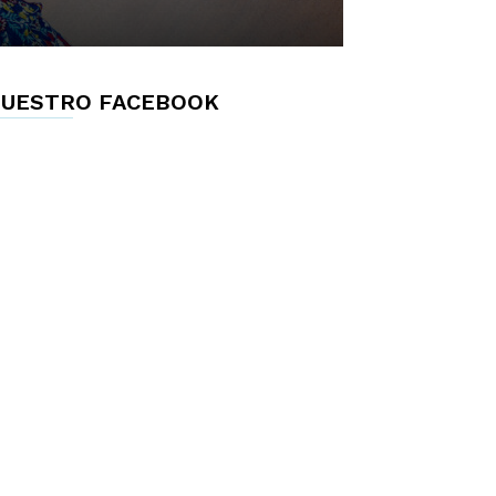
UESTRO FACEBOOK