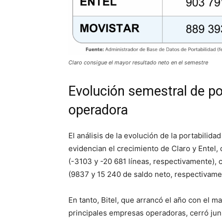
Claro consigue el mayor resultado neto en el semestre
Evolución semestral de po
operadora
El análisis de la evolución de la portabilid
evidencian el crecimiento de Claro y Entel,
(-3103 y -20 681 líneas, respectivamente),
(9837 y 15 240 de saldo neto, respectivame
En tanto, Bitel, que arrancó el año con el m
principales empresas operadoras, cerró jun