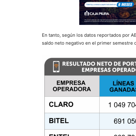
En tanto, según los datos reportados por A
saldo neto negativo en el primer semestre d