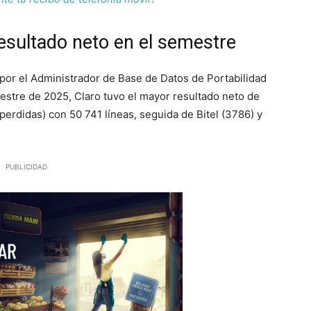
esultado neto en el semestre
por el Administrador de Base de Datos de Portabilidad
estre de 2025, Claro tuvo el mayor resultado neto de
perdidas) con 50 741 líneas, seguida de Bitel (3786) y
PUBLICIDAD