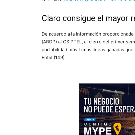
Claro consigue el mayor r
De acuerdo a la información proporcionada 
(ABDP) al OSIPTEL, al cierre del primer sem
portabilidad móvil (más líneas ganadas que 
Entel (149).