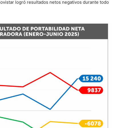
ovistar logró resultados netos negativos durante todo