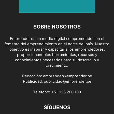
SOBRE NOSOTROS
Emprender es un medio digital comprometido con el
fomento del emprendimiento en el norte del país. Nuestro
objetivo es inspirar y capacitar a los emprendedores,
proporcionándoles herramientas, recursos y
conocimientos necesarios para su desarrollo y
crecimiento.
Redacción:
emprender@emprender.pe
Publicidad:
publicidad@emprender.pe
Teléfono:
+51 926 200 100
SÍGUENOS