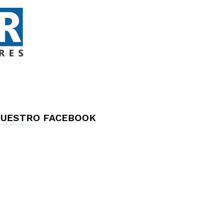
UESTRO FACEBOOK