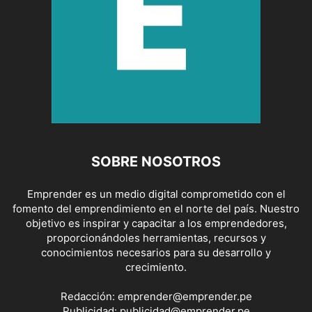
SOBRE NOSOTROS
Emprender es un medio digital comprometido con el
fomento del emprendimiento en el norte del país. Nuestro
objetivo es inspirar y capacitar a los emprendedores,
proporcionándoles herramientas, recursos y
conocimientos necesarios para su desarrollo y
crecimiento.
Redacción:
emprender@emprender.pe
Publicidad:
publicidad@emprender.pe