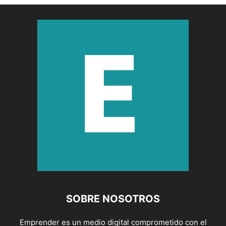
SOBRE NOSOTROS
Emprender es un medio digital comprometido con el