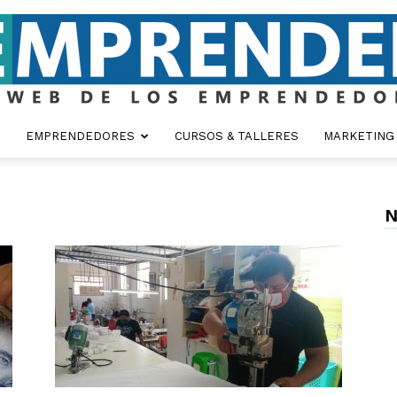
EMPRENDEDORES
CURSOS & TALLERES
MARKETING
Emprender
N