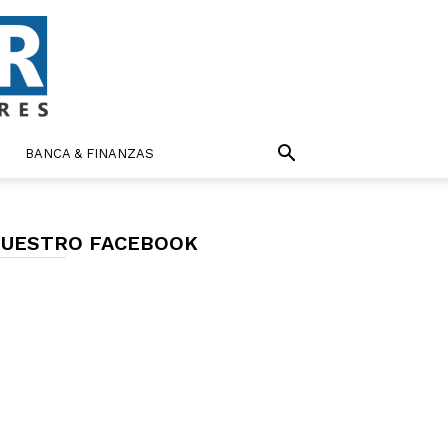
BANCA & FINANZAS
UESTRO FACEBOOK