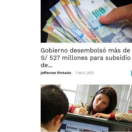
Gobierno desembolsó más de
S/ 527 millones para subsidio
de...
Jefferson Pintado
-
7 abril, 2020