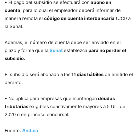
• El pago del subsidio se efectuará con
abono en
cuenta
, para lo cual el empleador deberá informar de
manera remota el
código de cuenta interbancaria
(CCI) a
la Sunat.
Además, el número de cuenta debe ser enviado en el
plazo y forma que la
Sunat
establezca
para no perder el
subsidio.
El subsidio será abonado a los
11 días hábiles
de emitido el
decreto.
• No aplica para empresas que mantengan
deudas
tributarias
exigibles coactivamente mayores a 5 UIT del
2020 o en proceso concursal.
Fuente:
Andina