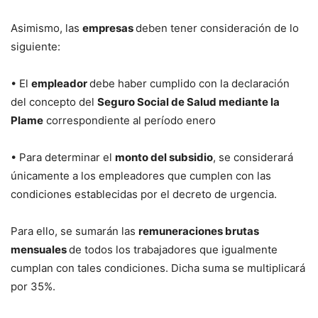
Asimismo, las
empresas
deben tener consideración de lo
siguiente:
• El
empleador
debe haber cumplido con la declaración
del concepto del
Seguro Social de Salud mediante la
Plame
correspondiente al período enero
• Para determinar el
monto del subsidio
, se considerará
únicamente a los empleadores que cumplen con las
condiciones establecidas por el decreto de urgencia.
Para ello, se sumarán las
remuneraciones brutas
mensuales
de todos los trabajadores que igualmente
cumplan con tales condiciones. Dicha suma se multiplicará
por 35%.