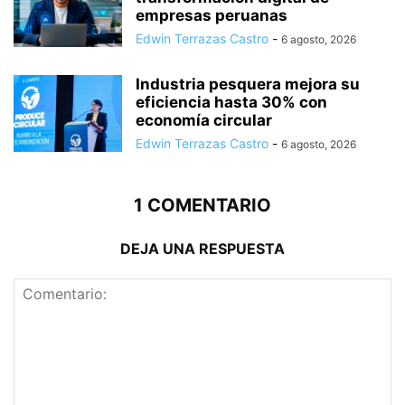
empresas peruanas
Edwin Terrazas Castro
-
6 agosto, 2026
Industria pesquera mejora su
eficiencia hasta 30% con
economía circular
Edwin Terrazas Castro
-
6 agosto, 2026
1 COMENTARIO
DEJA UNA RESPUESTA