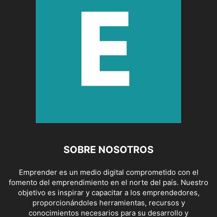
SOBRE NOSOTROS
Emprender es un medio digital comprometido con el
fomento del emprendimiento en el norte del país. Nuestro
objetivo es inspirar y capacitar a los emprendedores,
proporcionándoles herramientas, recursos y
conocimientos necesarios para su desarrollo y