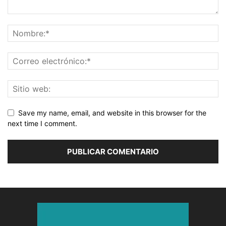
Save my name, email, and website in this browser for the
next time I comment.