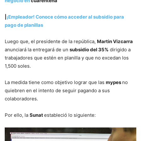
negocio en
cuarentena
|
¡Empleador! Conoce cómo acceder al subsidio para
pago de planillas
Luego que, el presidente de la república,
Martin Vizcarra
anunciará la entregará de un
subsidio del 35%
dirigido a
trabajadores que estén en planilla y que no excedan los
1,500 soles.
La medida tiene como objetivo lograr que las
mypes
no
quiebren en el intento de seguir pagando a sus
colaboradores.
Por ello, la
Sunat
estableció lo siguiente: