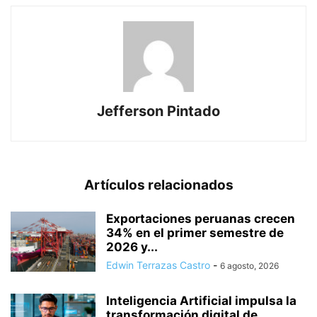
Jefferson Pintado
Artículos relacionados
Exportaciones peruanas crecen
34% en el primer semestre de
2026 y...
Edwin Terrazas Castro
-
6 agosto, 2026
Inteligencia Artificial impulsa la
transformación digital de