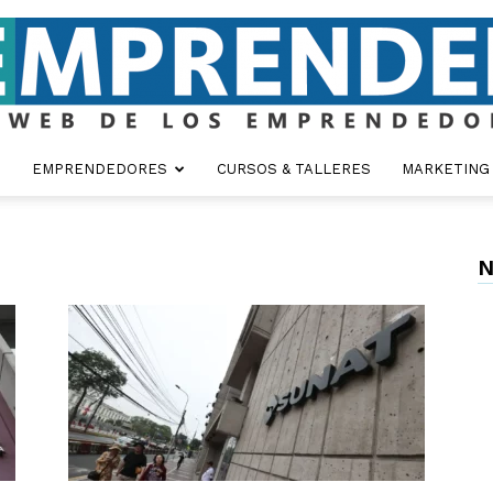
EMPRENDEDORES
CURSOS & TALLERES
MARKETING
Emprender
N