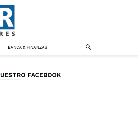
BANCA & FINANZAS
UESTRO FACEBOOK