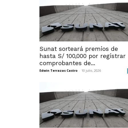
Sunat sorteará premios de
hasta S/ 100,000 por registrar
comprobantes de...
Edwin Terrazas Castro
-
10 julio, 2026