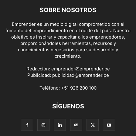
SOBRE NOSOTROS
Emprender es un medio digital comprometido con el
fomento del emprendimiento en el norte del país. Nuestro
objetivo es inspirar y capacitar a los emprendedores,
proporcionándoles herramientas, recursos y
conocimientos necesarios para su desarrollo y
crecimiento.
Redacción:
emprender@emprender.pe
Publicidad:
publicidad@emprender.pe
Teléfono:
+51 926 200 100
SÍGUENOS