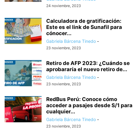
24 noviembre, 2023
Calculadora de gratificación:
Este es el link de Sunafil para
cónocer...
Gabriela Bárcena Tinedo
-
23 noviembre, 2023
Retiro de AFP 2023: ¿Cuándo se
aprobararía el nuevo retiro de...
Gabriela Bárcena Tinedo
-
23 noviembre, 2023
RedBus Perú: Conoce cómo
acceder a pasajes desde S/1 para
cualquier...
Gabriela Bárcena Tinedo
-
23 noviembre, 2023