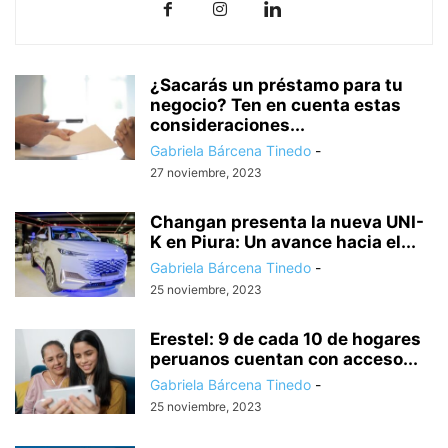
¿Sacarás un préstamo para tu
negocio? Ten en cuenta estas
consideraciones...
Gabriela Bárcena Tinedo
-
27 noviembre, 2023
Changan presenta la nueva UNI-
K en Piura: Un avance hacia el...
Gabriela Bárcena Tinedo
-
25 noviembre, 2023
Erestel: 9 de cada 10 de hogares
peruanos cuentan con acceso...
Gabriela Bárcena Tinedo
-
25 noviembre, 2023