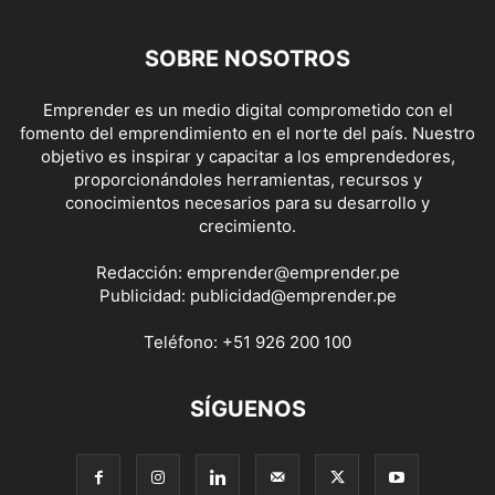
SOBRE NOSOTROS
Emprender es un medio digital comprometido con el
fomento del emprendimiento en el norte del país. Nuestro
objetivo es inspirar y capacitar a los emprendedores,
proporcionándoles herramientas, recursos y
conocimientos necesarios para su desarrollo y
crecimiento.
Redacción:
emprender@emprender.pe
Publicidad:
publicidad@emprender.pe
Teléfono:
+51 926 200 100
SÍGUENOS