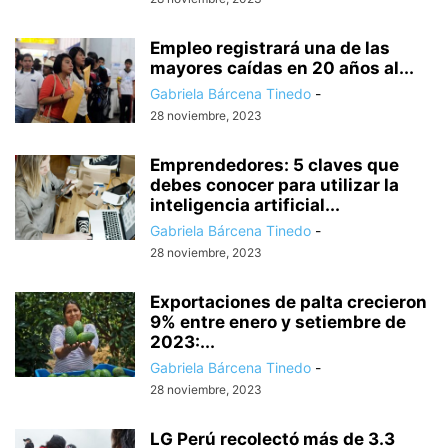
Empleo registrará una de las
mayores caídas en 20 años al...
Gabriela Bárcena Tinedo
-
28 noviembre, 2023
Emprendedores: 5 claves que
debes conocer para utilizar la
inteligencia artificial...
Gabriela Bárcena Tinedo
-
28 noviembre, 2023
Exportaciones de palta crecieron
9% entre enero y setiembre de
2023:...
Gabriela Bárcena Tinedo
-
28 noviembre, 2023
LG Perú recolectó más de 3.3