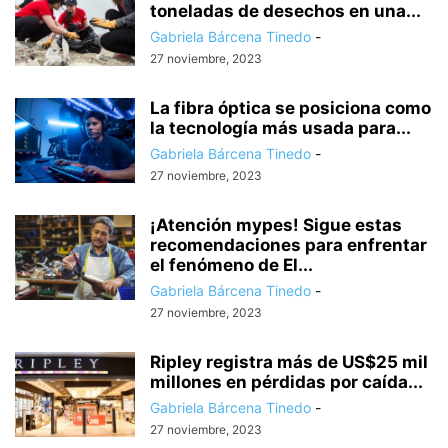
toneladas de desechos en una...
Gabriela Bárcena Tinedo
-
27 noviembre, 2023
La fibra óptica se posiciona como
la tecnología más usada para...
Gabriela Bárcena Tinedo
-
27 noviembre, 2023
¡Atención mypes! Sigue estas
recomendaciones para enfrentar
el fenómeno de El...
Gabriela Bárcena Tinedo
-
27 noviembre, 2023
Ripley registra más de US$25 mil
millones en pérdidas por caída...
Gabriela Bárcena Tinedo
-
27 noviembre, 2023