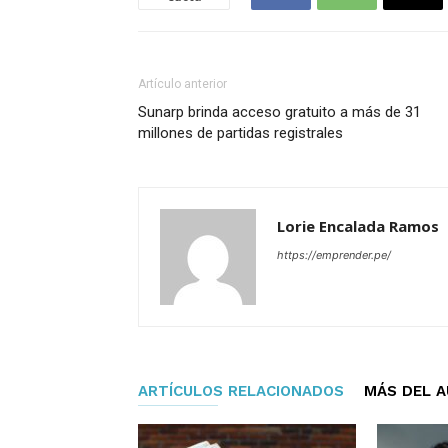
Artículo anterior
Sunarp brinda acceso gratuito a más de 31
millones de partidas registrales
Lorie Encalada Ramos
https://emprender.pe/
ARTÍCULOS RELACIONADOS
MÁS DEL 