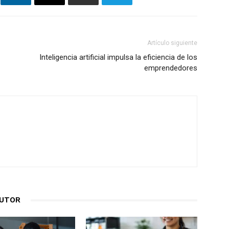
Artículo siguiente
Inteligencia artificial impulsa la eficiencia de los
emprendedores
AUTOR