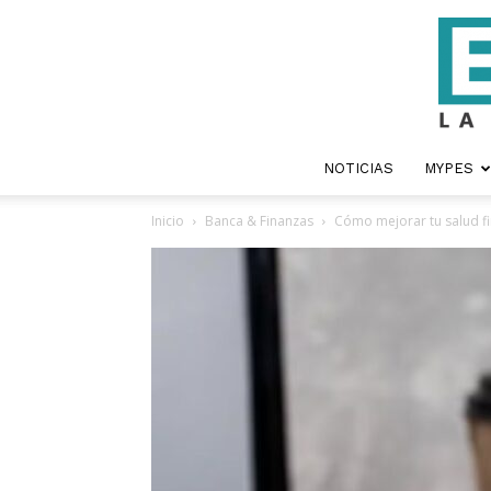
NOTICIAS
MYPES
Inicio
Banca & Finanzas
Cómo mejorar tu salud fi