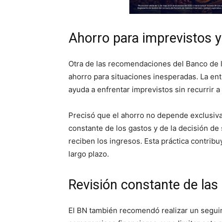
Ahorro para imprevistos 
Otra de las recomendaciones del Banco de la
ahorro para situaciones inesperadas. La e
ayuda a enfrentar imprevistos sin recurrir a
Precisó que el ahorro no depende exclusivam
constante de los gastos y de la decisión de
reciben los ingresos. Esta práctica contrib
largo plazo.
Revisión constante de las
El BN también recomendó realizar un seguim