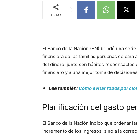
Cuota
El Banco de la Nación (BN) brindó una serie
financiera de las familias peruanas de cara
del dinero, junto con hábitos responsables 
financiero y a una mejor toma de decisione
Lee también:
Cómo evitar robos por clon
Planificación del gasto pe
El Banco de la Nación indicó que ordenar la
incremento de los ingresos, sino a la correc