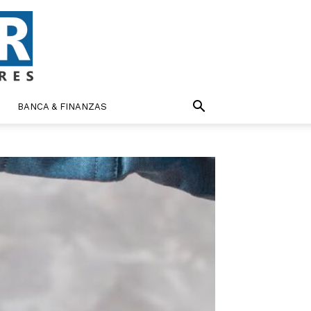
BANCA & FINANZAS