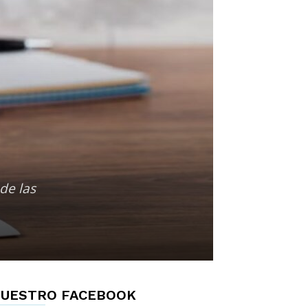
de las
UESTRO FACEBOOK