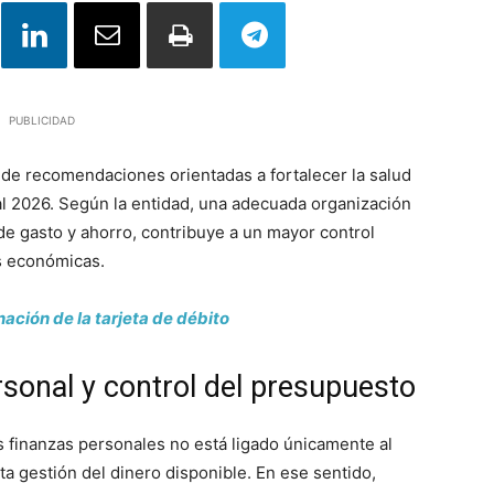
PUBLICIDAD
 de recomendaciones orientadas a fortalecer la salud
 al 2026. Según la entidad, una adecuada organización
de gasto y ahorro, contribuye a un mayor control
s económicas.
ación de la tarjeta de débito
rsonal y control del presupuesto
s finanzas personales no está ligado únicamente al
ta gestión del dinero disponible. En ese sentido,