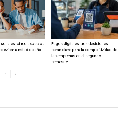
rsonales: cinco aspectos
Pagos digitales: tres decisiones
 revisar a mitad de año
serán clave para la competitividad de
las empresas en el segundo
semestre