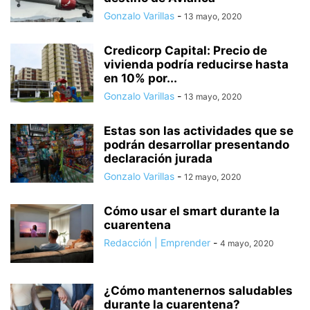
Gonzalo Varillas
-
13 mayo, 2020
Credicorp Capital: Precio de
vivienda podría reducirse hasta
en 10% por...
Gonzalo Varillas
-
13 mayo, 2020
Estas son las actividades que se
podrán desarrollar presentando
declaración jurada
Gonzalo Varillas
-
12 mayo, 2020
Cómo usar el smart durante la
cuarentena
Redacción | Emprender
-
4 mayo, 2020
¿Cómo mantenernos saludables
durante la cuarentena?