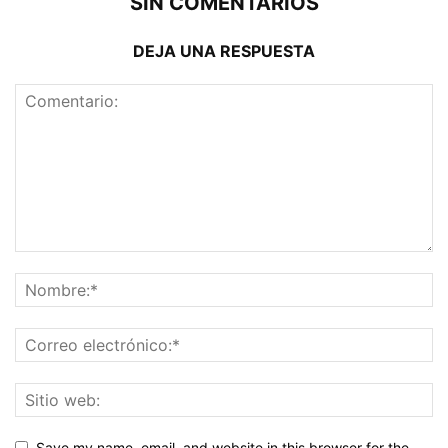
SIN COMENTARIOS
DEJA UNA RESPUESTA
Save my name, email, and website in this browser for the