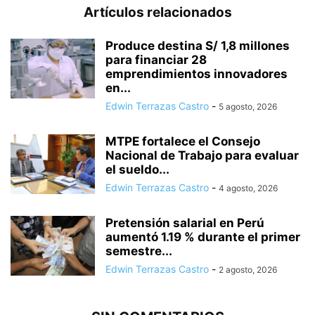
Artículos relacionados
Produce destina S/ 1,8 millones
para financiar 28
emprendimientos innovadores
en...
Edwin Terrazas Castro
-
5 agosto, 2026
MTPE fortalece el Consejo
Nacional de Trabajo para evaluar
el sueldo...
Edwin Terrazas Castro
-
4 agosto, 2026
Pretensión salarial en Perú
aumentó 1.19 % durante el primer
semestre...
Edwin Terrazas Castro
-
2 agosto, 2026