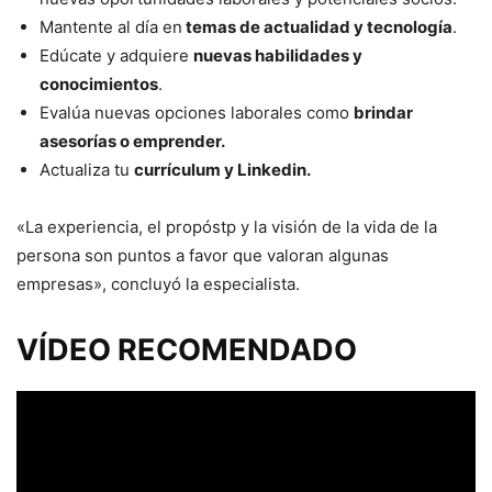
Mantente al día en
temas de actualidad y tecnología
.
Edúcate y adquiere
nuevas habilidades y
conocimientos
.
Evalúa nuevas opciones laborales como
brindar
asesorías o emprender.
Actualiza tu
currículum y Linkedin.
«La experiencia, el propóstp y la visión de la vida de la
persona son puntos a favor que valoran algunas
empresas», concluyó la especialista.
VÍDEO RECOMENDADO