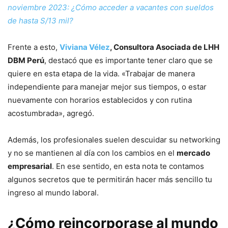
noviembre 2023: ¿Cómo acceder a vacantes con sueldos
de hasta S/13 mil?
Frente a esto,
Viviana Vélez
, Consultora Asociada de LHH
DBM Perú
, destacó que es importante tener claro que se
quiere en esta etapa de la vida. «Trabajar de manera
independiente para manejar mejor sus tiempos, o estar
nuevamente con horarios establecidos y con rutina
acostumbrada», agregó.
Además, los profesionales suelen descuidar su networking
y no se mantienen al día con los cambios en el
mercado
empresarial
. En ese sentido, en esta nota te contamos
algunos secretos que te permitirán hacer más sencillo tu
ingreso al mundo laboral.
¿Cómo reincorporase al mundo