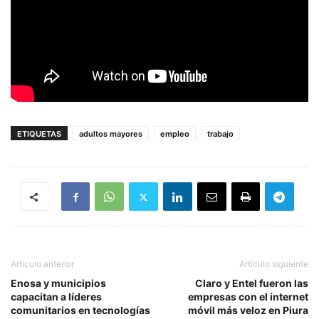
ETIQUETAS
adultos mayores
empleo
trabajo
Artículo anterior
Artículo siguiente
Enosa y municipios
Claro y Entel fueron las
capacitan a líderes
empresas con el internet
comunitarios en tecnologías
móvil más veloz en Piura