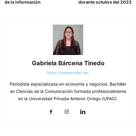
de la información
durante octubre del 2023
Gabriela Bárcena Tinedo
https://emprender.pe/
Periodista especializada en economía y negocios. Bachiller
en Ciencias de la Comunicación formada profesionalmente
en la Universidad Privada Antenor Orrego (UPAO).