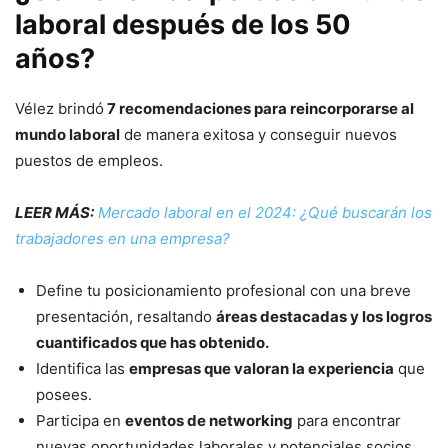
laboral después de los 50
años?
Vélez brindó
7 recomendaciones para reincorporarse al
mundo laboral
de manera exitosa y conseguir nuevos
puestos de empleos.
LEER MÁS:
Mercado laboral en el 2024: ¿Qué buscarán los
trabajadores en una empresa?
Define tu posicionamiento profesional con una breve
presentación, resaltando
áreas destacadas y los logros
cuantificados que has obtenido.
Identifica las
empresas que valoran la experiencia
que
posees.
Participa en
eventos de networking
para encontrar
nuevas oportunidades laborales y potenciales socios.