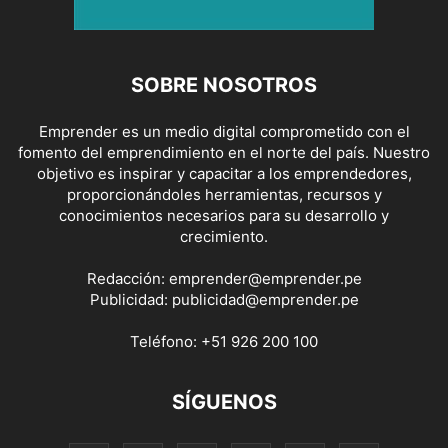
SOBRE NOSOTROS
Emprender es un medio digital comprometido con el
fomento del emprendimiento en el norte del país. Nuestro
objetivo es inspirar y capacitar a los emprendedores,
proporcionándoles herramientas, recursos y
conocimientos necesarios para su desarrollo y
crecimiento.
Redacción:
emprender@emprender.pe
Publicidad:
publicidad@emprender.pe
Teléfono:
+51 926 200 100
SÍGUENOS