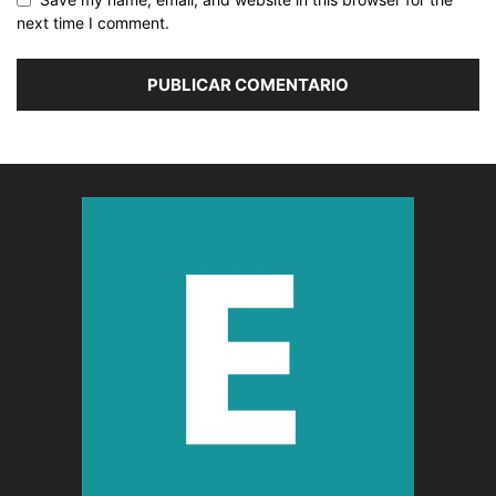
next time I comment.