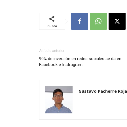
Cuota
Artículo anterior
90% de inversión en redes sociales se da en
Facebook e Instragram
Gustavo Pacherre Roja