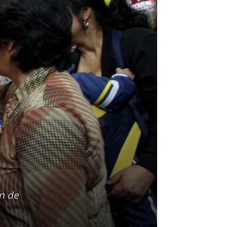
in de