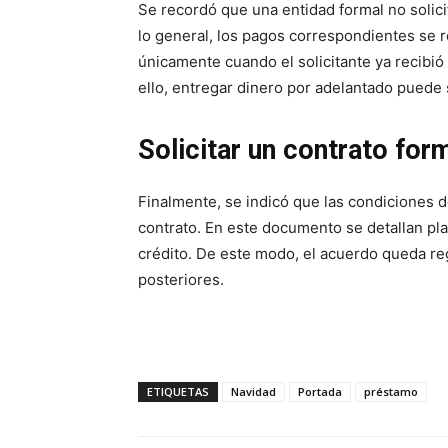
Se recordó que una entidad formal no solici
lo general, los pagos correspondientes se r
únicamente cuando el solicitante ya recibi
ello, entregar dinero por adelantado puede 
Solicitar un contrato fo
Finalmente, se indicó que las condiciones
contrato. En este documento se detallan plaz
crédito. De este modo, el acuerdo queda reg
posteriores.
ETIQUETAS
Navidad
Portada
préstamo