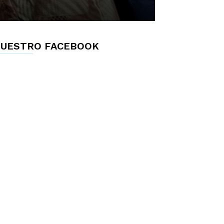
UESTRO FACEBOOK