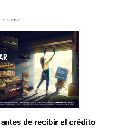
PUBLICIDAD
antes de recibir el crédito