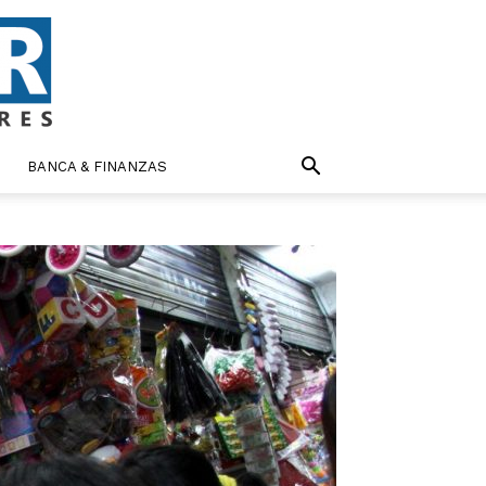
BANCA & FINANZAS