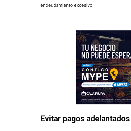
endeudamiento excesivo.
Evitar pagos adelantados 