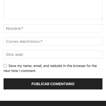
Save my name, email, and website in this browser for the
next time I comment.