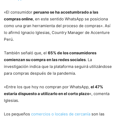
«El consumidor
peruano se ha acostumbrado a las
compras online
, en este sentido WhatsApp se posiciona
como una gran herramienta del proceso de compras». Así
lo afirmó Ignacio Iglesias, Country Manager de Accenture
Perú.
También señaló que, el
65% de los consumidores
comienzan su compra en las redes sociales
. La
investigación indica que la plataforma seguirá utilizándose
para compras después de la pandemia.
«Entre los que hoy no compran por WhatsApp,
el 47%
estaría dispuesto a utilizarlo en el corto plazo
«, comenta
Iglesias.
Los pequeños
comercios o locales de cercanía
son las