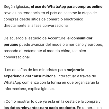
Según Iglesias,
el uso de WhatsApp para compras online
revela una tendencia en el país de saltarse la etapa de
compras desde sitios de comercio electrónico
directamente a la fase conversacional.
De acuerdo al estudio de Accenture,
el consumidor
peruano
puede avanzar del modelo americano y europeo,
pasando directamente al modelo chino, también
conversacional.
“Los desafíos de los minoristas para
mejorar la
experiencia del consumidor
al interactuar a través de
WhatsApp comienza con la forma en que organizarán la
información», explica Iglesias.
«Como mostrar lo que ya está en la cesta de la compra y
los datos relevantes para cada producto
. En general, en