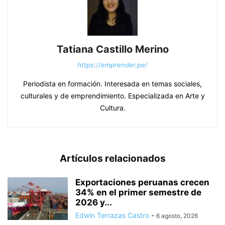
Tatiana Castillo Merino
https://emprender.pe/
Periodista en formación. Interesada en temas sociales,
culturales y de emprendimiento. Especializada en Arte y
Cultura.
Artículos relacionados
Exportaciones peruanas crecen
34% en el primer semestre de
2026 y...
Edwin Terrazas Castro
-
6 agosto, 2026