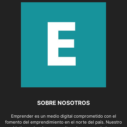
SOBRE NOSOTROS
Emprender es un medio digital comprometido con el
fomento del emprendimiento en el norte del país. Nuestro