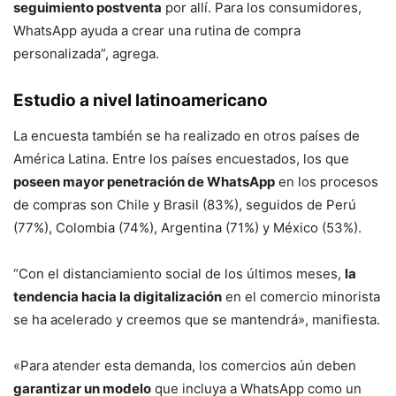
seguimiento postventa
por allí. Para los consumidores,
WhatsApp ayuda a crear una rutina de compra
personalizada”, agrega.
Estudio a nivel latinoamericano
La encuesta también se ha realizado en otros países de
América Latina. Entre los países encuestados, los que
poseen mayor penetración de WhatsApp
en los procesos
de compras son Chile y Brasil (83%), seguidos de Perú
(77%), Colombia (74%), Argentina (71%) y México (53%).
“Con el distanciamiento social de los últimos meses,
la
tendencia hacia la digitalización
en el comercio minorista
se ha acelerado y creemos que se mantendrá», manifiesta.
«Para atender esta demanda, los comercios aún deben
garantizar un modelo
que incluya a WhatsApp como un