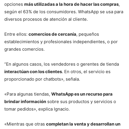
opciones
más utilizadas a la hora de hacer las compras
,
según el 63% de los consumidores. WhatsApp se usa para
diversos procesos de atención al cliente.
Entre ellos:
comercios de cercanía
, pequeños
establecimientos y profesionales independientes, o por
grandes comercios.
“En algunos casos, los vendedores o gerentes de tienda
interactúan con los clientes
. En otros, el servicio es
proporcionado por chatbots», señala.
«Para algunas tiendas,
WhatsApp es un recurso para
brindar información
sobre sus productos y servicios o
tomar pedidos», explica Ignacio.
«Mientras que otras
completan la venta y desarrollan un