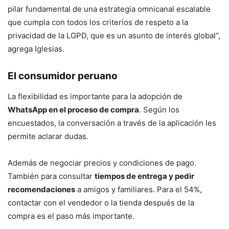
pilar fundamental de una estrategia omnicanal escalable
que cumpla con todos los criterios de respeto a la
privacidad de la LGPD, que es un asunto de interés global”,
agrega Iglesias.
El consumidor peruano
La flexibilidad es importante para la adopción de
WhatsApp en el proceso de compra
. Según los
encuestados, la conversación a través de la aplicación les
permite aclarar dudas.
Además de negociar precios y condiciones de pago.
También para consultar
tiempos de entrega y pedir
recomendaciones
a amigos y familiares. Para el 54%,
contactar con el vendedor o la tienda después de la
compra es el paso más importante.