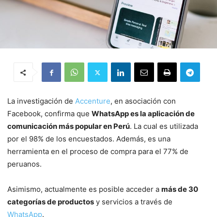
La investigación de
Accenture
, en asociación con
Facebook, confirma que
WhatsApp es la aplicación de
comunicación más popular en Perú
. La cual es utilizada
por el 98% de los encuestados. Además, es una
herramienta en el proceso de compra para el 77% de
peruanos.
Asimismo, actualmente es posible acceder a
más de 30
categorías de productos
y servicios a través de
WhatsApp
.