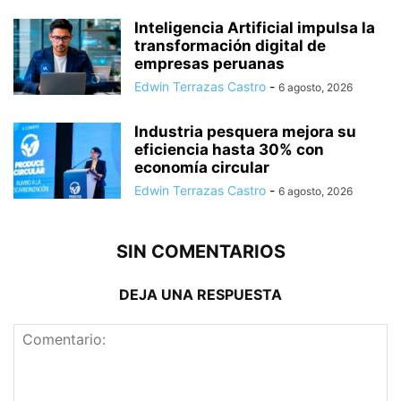
Inteligencia Artificial impulsa la
transformación digital de
empresas peruanas
Edwin Terrazas Castro
-
6 agosto, 2026
Industria pesquera mejora su
eficiencia hasta 30% con
economía circular
Edwin Terrazas Castro
-
6 agosto, 2026
SIN COMENTARIOS
DEJA UNA RESPUESTA