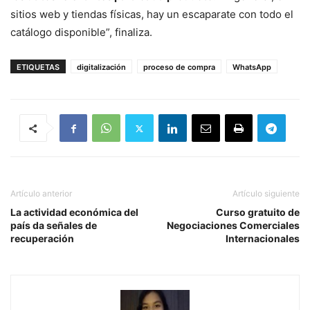
sitios web y tiendas físicas, hay un escaparate con todo el
catálogo disponible”, finaliza.
ETIQUETAS
digitalización
proceso de compra
WhatsApp
Artículo anterior
Artículo siguiente
La actividad económica del
Curso gratuito de
país da señales de
Negociaciones Comerciales
recuperación
Internacionales