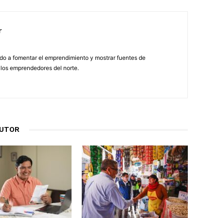
r
do a fomentar el emprendimiento y mostrar fuentes de
 los emprendedores del norte.
AUTOR