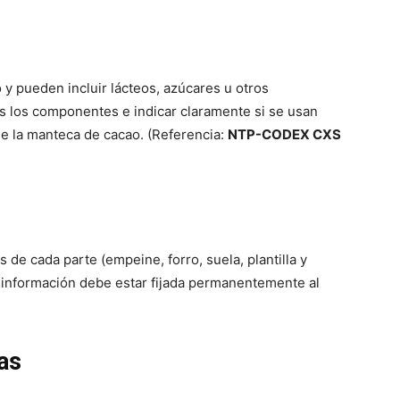
y pueden incluir lácteos, azúcares u otros
os los componentes e indicar claramente si se usan
 la manteca de cacao. (Referencia:
NTP-CODEX CXS
 de cada parte (empeine, forro, suela, plantilla y
ta información debe estar fijada permanentemente al
as