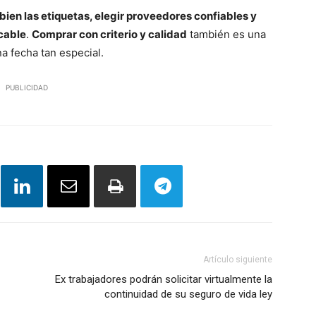
ien las etiquetas, elegir proveedores confiables y
icable
.
Comprar con criterio y calidad
también es una
a fecha tan especial.
PUBLICIDAD
Artículo siguiente
Ex trabajadores podrán solicitar virtualmente la
continuidad de su seguro de vida ley