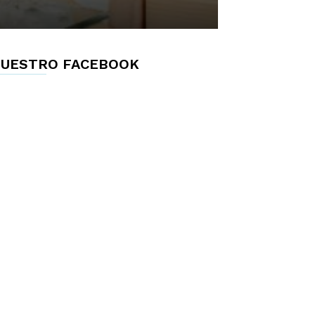
UESTRO FACEBOOK