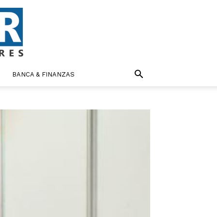
BANCA & FINANZAS