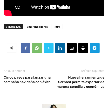
ETIQUETAS
Emprendedores
Piura
Artículo anterior
Artículo siguiente
Cinco pasos para lanzar una
Nueva herramienta de
campaña navideña con éxito
Serpost permite exportar de
manera sencilla y económica