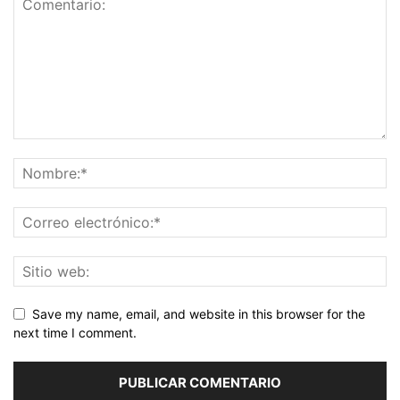
Save my name, email, and website in this browser for the
next time I comment.