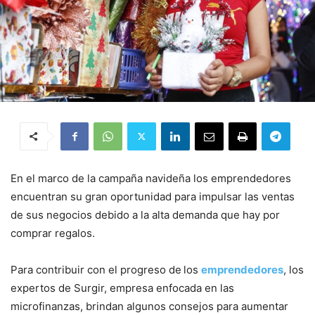
En el marco de la campaña navideña los emprendedores
encuentran su gran oportunidad para impulsar las ventas
de sus negocios debido a la alta demanda que hay por
comprar regalos.
Para contribuir con el progreso de
los
emprendedores
, los
expertos de Surgir, empresa enfocada en las
microfinanzas, brindan algunos consejos para aumentar