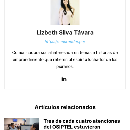
Lizbeth Silva Távara
https://emprender.pe/
Comunicadora social interesada en temas e historias de
emprendimiento que refieren al espíritu luchador de los
piuranos.
Artículos relacionados
Tres de cada cuatro atenciones
del OSIPTEL estuvieron