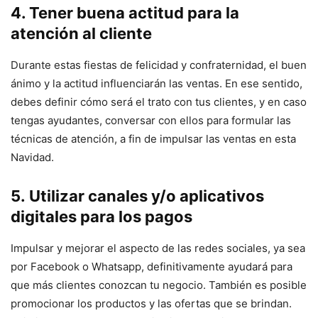
4. Tener buena actitud para la
atención al cliente
Durante estas fiestas de felicidad y confraternidad, el buen
ánimo y la actitud influenciarán las ventas. En ese sentido,
debes definir cómo será el trato con tus clientes, y en caso
tengas ayudantes, conversar con ellos para formular las
técnicas de atención, a fin de impulsar las ventas en esta
Navidad.
5. Utilizar canales y/o aplicativos
digitales para los pagos
Impulsar y mejorar el aspecto de las redes sociales, ya sea
por Facebook o Whatsapp, definitivamente ayudará para
que más clientes conozcan tu negocio. También es posible
promocionar los productos y las ofertas que se brindan.