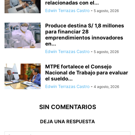
relacionadas con el...
Edwin Terrazas Castro
-
5 agosto, 2026
Produce destina S/ 1,8 millones
para financiar 28
emprendimientos innovadores
en...
Edwin Terrazas Castro
-
5 agosto, 2026
MTPE fortalece el Consejo
Nacional de Trabajo para evaluar
el sueldo...
Edwin Terrazas Castro
-
4 agosto, 2026
SIN COMENTARIOS
DEJA UNA RESPUESTA