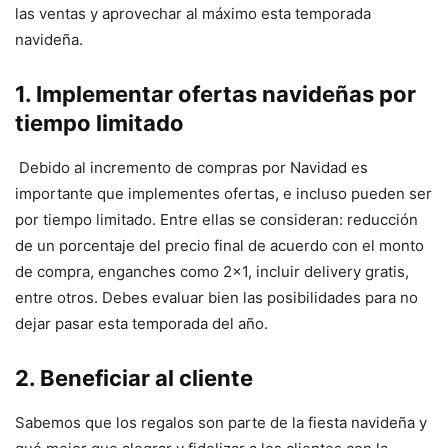
las ventas y aprovechar al máximo esta temporada
navideña.
1. Implementar ofertas navideñas por
tiempo limitado
Debido al incremento de compras por Navidad es
importante que implementes ofertas, e incluso pueden ser
por tiempo limitado. Entre ellas se consideran: reducción
de un porcentaje del precio final de acuerdo con el monto
de compra, enganches como 2×1, incluir delivery gratis,
entre otros. Debes evaluar bien las posibilidades para no
dejar pasar esta temporada del año.
2. Beneficiar al cliente
Sabemos que los regalos son parte de la fiesta navideña y