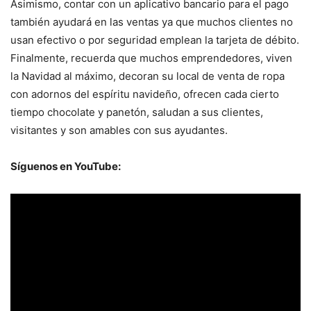
Asimismo, contar con un aplicativo bancario para el pago
también ayudará en las ventas ya que muchos clientes no
usan efectivo o por seguridad emplean la tarjeta de débito.
Finalmente, recuerda que muchos emprendedores, viven
la Navidad al máximo, decoran su local de venta de ropa
con adornos del espíritu navideño, ofrecen cada cierto
tiempo chocolate y panetón, saludan a sus clientes,
visitantes y son amables con sus ayudantes.
Síguenos en YouTube: