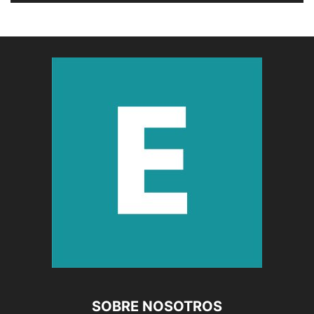
SOBRE NOSOTROS