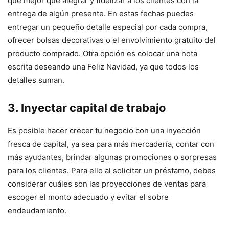
qué mejor que alegrar y fidelizar a los clientes con la
entrega de algún presente. En estas fechas puedes
entregar un pequeño detalle especial por cada compra,
ofrecer bolsas decorativas o el envolvimiento gratuito del
producto comprado. Otra opción es colocar una nota
escrita deseando una Feliz Navidad, ya que todos los
detalles suman.
3. Inyectar capital de trabajo
Es posible hacer crecer tu negocio con una inyección
fresca de capital, ya sea para más mercadería, contar con
más ayudantes, brindar algunas promociones o sorpresas
para los clientes. Para ello al solicitar un préstamo, debes
considerar cuáles son las proyecciones de ventas para
escoger el monto adecuado y evitar el sobre
endeudamiento.