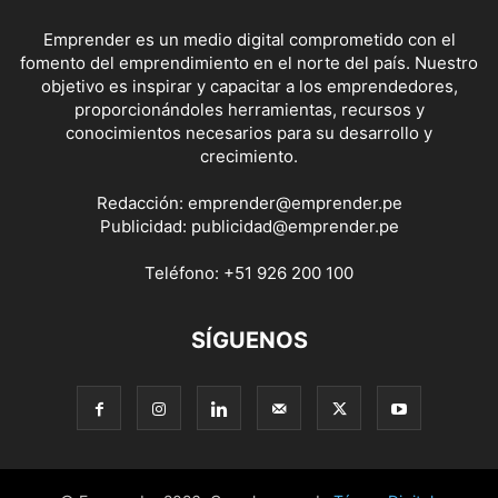
Emprender es un medio digital comprometido con el
fomento del emprendimiento en el norte del país. Nuestro
objetivo es inspirar y capacitar a los emprendedores,
proporcionándoles herramientas, recursos y
conocimientos necesarios para su desarrollo y
crecimiento.
Redacción:
emprender@emprender.pe
Publicidad:
publicidad@emprender.pe
Teléfono:
+51 926 200 100
SÍGUENOS