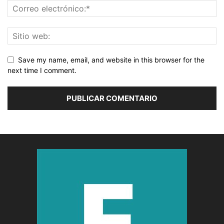
Save my name, email, and website in this browser for the
next time I comment.