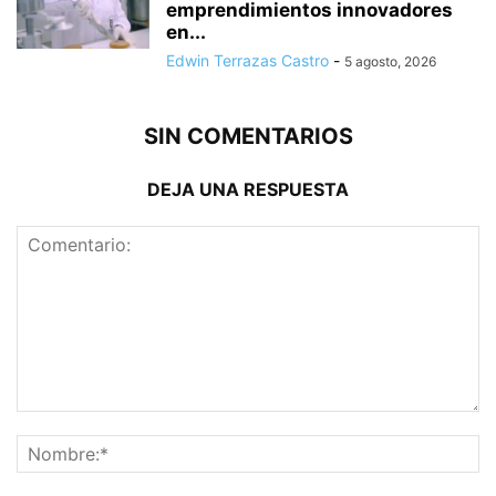
emprendimientos innovadores
en...
Edwin Terrazas Castro
-
5 agosto, 2026
SIN COMENTARIOS
DEJA UNA RESPUESTA