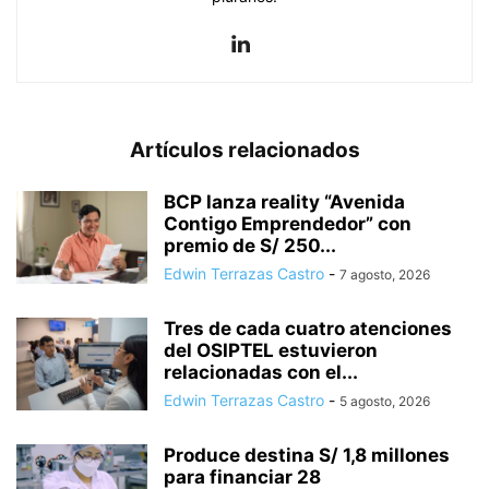
Artículos relacionados
BCP lanza reality “Avenida
Contigo Emprendedor” con
premio de S/ 250...
Edwin Terrazas Castro
-
7 agosto, 2026
Tres de cada cuatro atenciones
del OSIPTEL estuvieron
relacionadas con el...
Edwin Terrazas Castro
-
5 agosto, 2026
Produce destina S/ 1,8 millones
para financiar 28