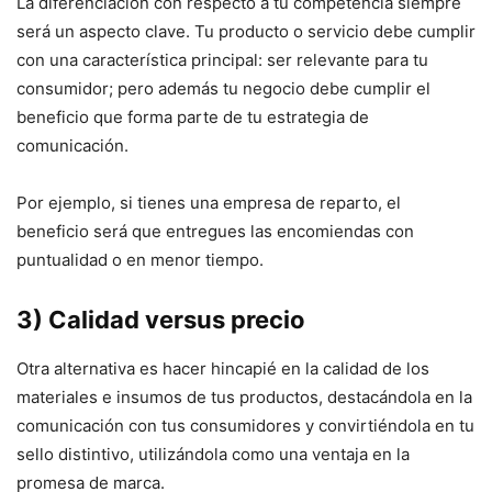
La diferenciación con respecto a tu competencia siempre
será un aspecto clave. Tu producto o servicio debe cumplir
con una característica principal: ser relevante para tu
consumidor; pero además tu negocio debe cumplir el
beneficio que forma parte de tu estrategia de
comunicación.
Por ejemplo, si tienes una empresa de reparto, el
beneficio será que entregues las encomiendas con
puntualidad o en menor tiempo.
3) Calidad versus precio
Otra alternativa es hacer hincapié en la calidad de los
materiales e insumos de tus productos, destacándola en la
comunicación con tus consumidores y convirtiéndola en tu
sello distintivo, utilizándola como una ventaja en la
promesa de marca.