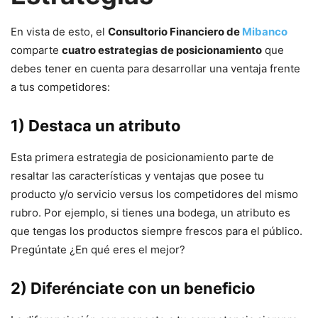
En vista de esto, el
Consultorio Financiero de
Mibanco
comparte
cuatro estrategias
de posicionamiento
que
debes tener en cuenta para desarrollar una ventaja frente
a tus competidores:
1) Destaca un atributo
Esta primera estrategia de posicionamiento parte de
resaltar las características y ventajas que posee tu
producto y/o servicio versus los competidores del mismo
rubro. Por ejemplo, si tienes una bodega, un atributo es
que tengas los productos siempre frescos para el público.
Pregúntate ¿En qué eres el mejor?
2) Diferénciate con un beneficio