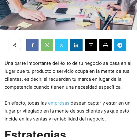
Una parte importante del éxito de tu negocio se basa en el
lugar que tu producto o servicio ocupa en la mente de tus
clientes, es decir, si recuerdan tu marca en lugar de la
competencia cuando tienen una necesidad específica.
En efecto, todas las
empresas
desean captar y estar en un
lugar privilegiado en la mente de sus clientes ya que esto
incide en las ventas y rentabilidad del negocio.
Estrategias