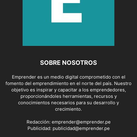
SOBRE NOSOTROS
Emprender es un medio digital comprometido con el
fomento del emprendimiento en el norte del país. Nuestro
objetivo es inspirar y capacitar a los emprendedores,
proporcionándoles herramientas, recursos y
conocimientos necesarios para su desarrollo y
crecimiento.
Redacción:
emprender@emprender.pe
Publicidad:
publicidad@emprender.pe