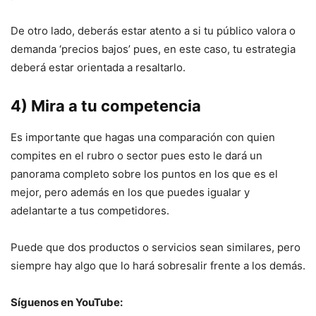
De otro lado, deberás estar atento a si tu público valora o
demanda ‘precios bajos’ pues, en este caso, tu estrategia
deberá estar orientada a resaltarlo.
4) Mira a tu competencia
Es importante que hagas una comparación con quien
compites en el rubro o sector pues esto le dará un
panorama completo sobre los puntos en los que es el
mejor, pero además en los que puedes igualar y
adelantarte a tus competidores.
Puede que dos productos o servicios sean similares, pero
siempre hay algo que lo hará sobresalir frente a los demás.
Síguenos en YouTube: