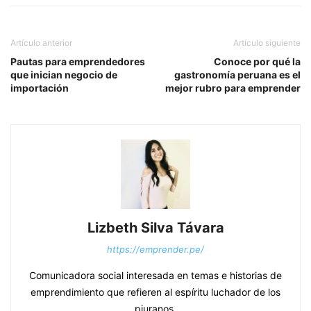
Artículo anterior
Artículo siguiente
Pautas para emprendedores
Conoce por qué la
que inician negocio de
gastronomía peruana es el
importación
mejor rubro para emprender
Lizbeth Silva Távara
https://emprender.pe/
Comunicadora social interesada en temas e historias de
emprendimiento que refieren al espíritu luchador de los
piuranos.