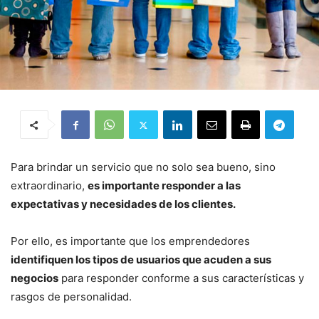
Para brindar un servicio que no solo sea bueno, sino
extraordinario,
es importante responder a las
expectativas y necesidades de los clientes.
Por ello, es importante que los emprendedores
identifiquen los tipos de usuarios que acuden a sus
negocios
para responder conforme a sus características y
rasgos de personalidad.