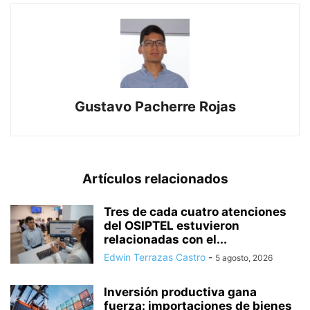
Gustavo Pacherre Rojas
Artículos relacionados
Tres de cada cuatro atenciones
del OSIPTEL estuvieron
relacionadas con el...
Edwin Terrazas Castro
-
5 agosto, 2026
Inversión productiva gana
fuerza: importaciones de bienes