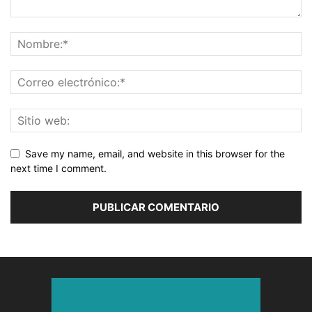
Save my name, email, and website in this browser for the
next time I comment.