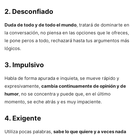
2. Desconfiado
Duda de todo y de todo el mundo
, tratará de dominarte en
la conversación, no piensa en las opciones que le ofreces,
le pone peros a todo, rechazará hasta tus argumentos más
lógicos.
3. Impulsivo
Habla de forma apurada e inquieta, se mueve rápido y
expresivamente,
cambia continuamente de opinión y de
humor
, no se concentra y puede que, en el último
momento, se eche atrás y es muy impaciente.
4. Exigente
Utiliza pocas palabras,
sabe lo que quiere y a veces nada