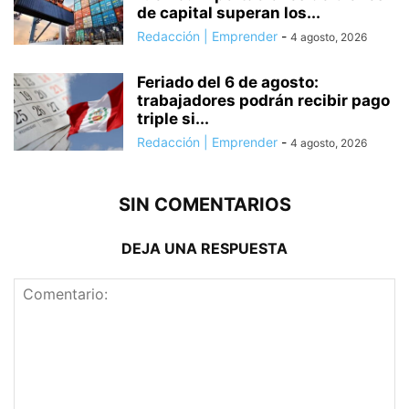
de capital superan los...
Redacción | Emprender
-
4 agosto, 2026
Feriado del 6 de agosto:
trabajadores podrán recibir pago
triple si...
Redacción | Emprender
-
4 agosto, 2026
SIN COMENTARIOS
DEJA UNA RESPUESTA