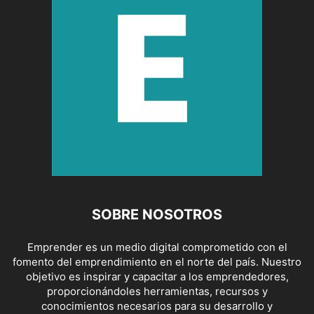
SOBRE NOSOTROS
Emprender es un medio digital comprometido con el
fomento del emprendimiento en el norte del país. Nuestro
objetivo es inspirar y capacitar a los emprendedores,
proporcionándoles herramientas, recursos y
conocimientos necesarios para su desarrollo y