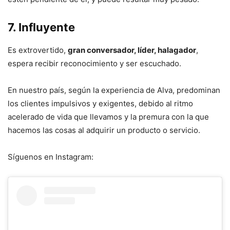
7. Influyente
Es extrovertido,
gran conversador, líder, halagador
,
espera recibir reconocimiento y ser escuchado.
En nuestro país, según la experiencia de Alva, predominan
los clientes impulsivos y exigentes, debido al ritmo
acelerado de vida que llevamos y la premura con la que
hacemos las cosas al adquirir un producto o servicio.
Síguenos en Instagram: