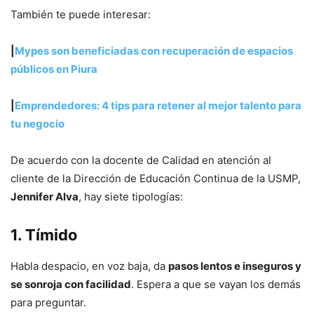
También te puede interesar:
|
Mypes son beneficiadas con recuperación de espacios
públicos en Piura
|
Emprendedores: 4 tips para retener al mejor talento para
tu negocio
De acuerdo con la docente de Calidad en atención al
cliente de la Dirección de Educación Continua de la USMP,
Jennifer Alva
, hay siete tipologías:
1. Tímido
Habla despacio, en voz baja, da
pasos lentos e inseguros y
se sonroja con facilidad
. Espera a que se vayan los demás
para preguntar.