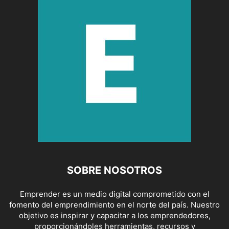
SOBRE NOSOTROS
Emprender es un medio digital comprometido con el
fomento del emprendimiento en el norte del país. Nuestro
objetivo es inspirar y capacitar a los emprendedores,
proporcionándoles herramientas, recursos y