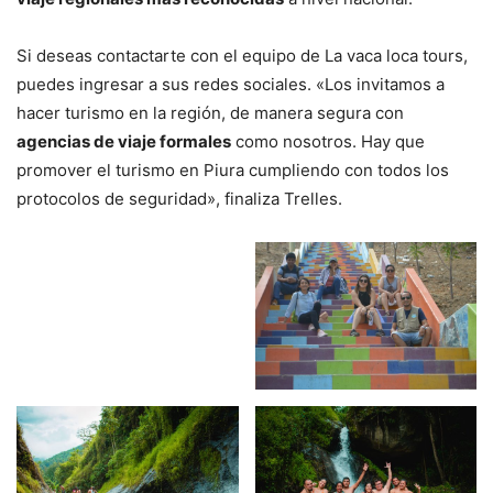
Si deseas contactarte con el equipo de La vaca loca tours,
puedes ingresar a sus redes sociales. «Los invitamos a
hacer turismo en la región, de manera segura con
agencias de viaje formales
como nosotros. Hay que
promover el turismo en Piura cumpliendo con todos los
protocolos de seguridad», finaliza Trelles.