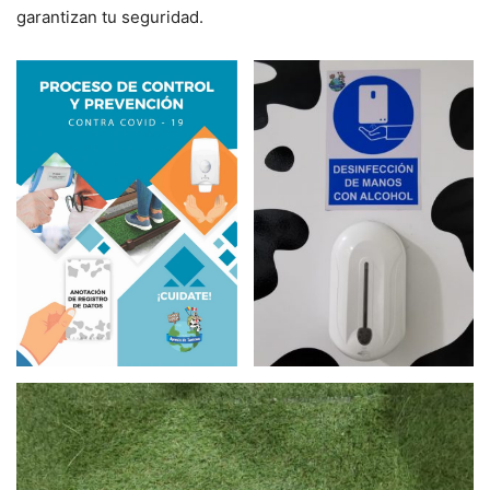
garantizan tu seguridad.