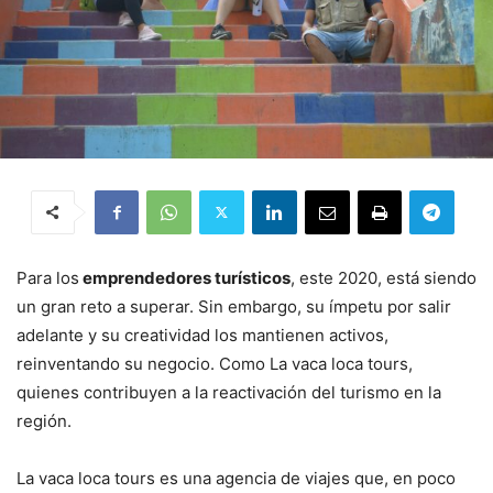
Para los
emprendedores turísticos
, este 2020, está siendo
un gran reto a superar. Sin embargo, su ímpetu por salir
adelante y su creatividad los mantienen activos,
reinventando su negocio. Como La vaca loca tours,
quienes contribuyen a la reactivación del turismo en la
región.
La vaca loca tours es una agencia de viajes que, en poco