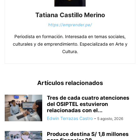
Tatiana Castillo Merino
https://emprender.pe/
Periodista en formación. Interesada en temas sociales,
culturales y de emprendimiento. Especializada en Arte y
Cultura.
Artículos relacionados
Tres de cada cuatro atenciones
del OSIPTEL estuvieron
relacionadas con el...
Edwin Terrazas Castro
-
5 agosto, 2026
Produce destina S/ 1,8 millones