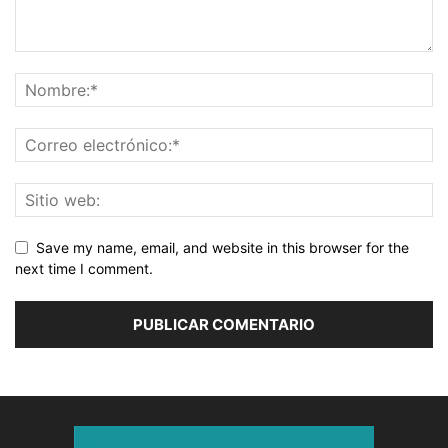
Save my name, email, and website in this browser for the
next time I comment.