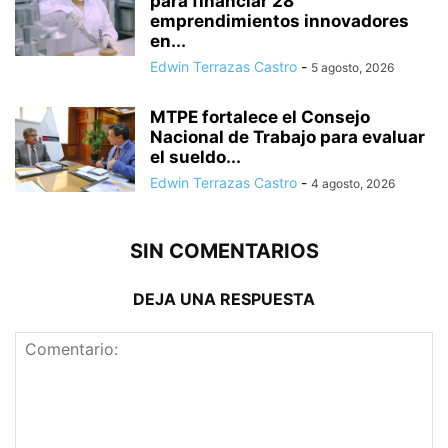
para financiar 28
emprendimientos innovadores
en...
Edwin Terrazas Castro
-
5 agosto, 2026
MTPE fortalece el Consejo
Nacional de Trabajo para evaluar
el sueldo...
Edwin Terrazas Castro
-
4 agosto, 2026
SIN COMENTARIOS
DEJA UNA RESPUESTA