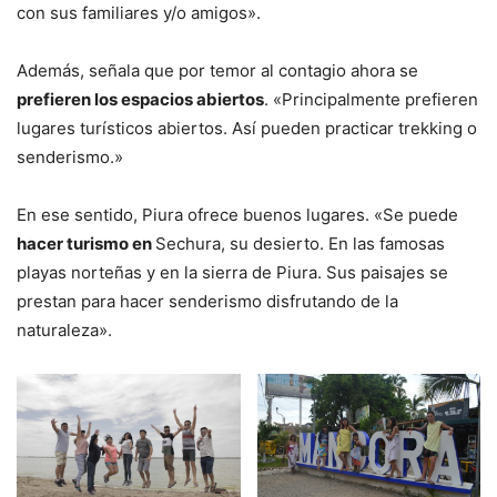
con sus familiares y/o amigos».
Además, señala que por temor al contagio ahora se
prefieren los espacios abiertos
. «Principalmente prefieren
lugares turísticos abiertos. Así pueden practicar trekking o
senderismo.»
En ese sentido, Piura ofrece buenos lugares. «Se puede
hacer turismo en
Sechura, su desierto. En las famosas
playas norteñas y en la sierra de Piura. Sus paisajes se
prestan para hacer senderismo disfrutando de la
naturaleza».