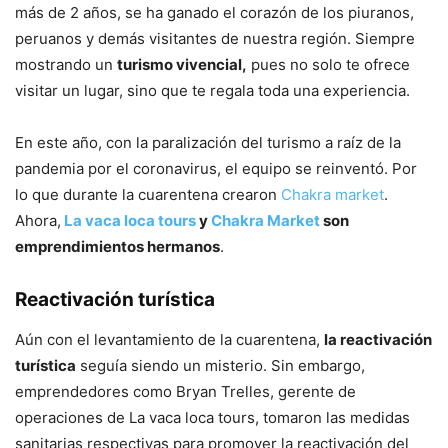
más de 2 años, se ha ganado el corazón de los piuranos,
peruanos y demás visitantes de nuestra región. Siempre
mostrando un
turismo vivencial,
pues no solo te ofrece
visitar un lugar, sino que te regala toda una experiencia.
En este año, con la paralización del turismo a raíz de la
pandemia por el coronavirus, el equipo se reinventó. Por
lo que durante la cuarentena crearon
Chakra market
.
Ahora,
La vaca loca tours
y
Chakra Market
son
emprendimientos hermanos
.
Reactivación turística
Aún con el levantamiento de la cuarentena,
la reactivación
turística
seguía siendo un misterio. Sin embargo,
emprendedores como Bryan Trelles, gerente de
operaciones de La vaca loca tours, tomaron las medidas
sanitarias respectivas para promover la reactivación del