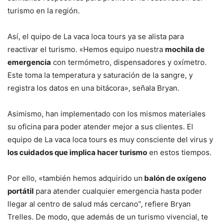
turismo en la región.
Así, el quipo de La vaca loca tours ya se alista para
reactivar el turismo. «Hemos equipo nuestra
mochila de
emergencia
con termómetro, dispensadores y oxímetro.
Este toma la temperatura y saturación de la sangre, y
registra los datos en una bitácora», señala Bryan.
Asimismo, han implementado con los mismos materiales
su oficina para poder atender mejor a sus clientes. El
equipo de La vaca loca tours es muy consciente del virus y
los cuidados que implica hacer turismo
en estos tiempos.
Por ello, «también hemos adquirido un
balón de oxígeno
portátil
para atender cualquier emergencia hasta poder
llegar al centro de salud más cercano”, refiere Bryan
Trelles. De modo, que además de un turismo vivencial, te