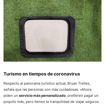
Turismo en tiempos de coronavirus
Respecto al panorama turístico actual, Bryan Trelles,
señala que las personas son más cuidadosas. «Ahora
piden un
servicio más personalizado
, prefieren pagar un
poquito más, pero tienen la tranquilidad de viajar seguros