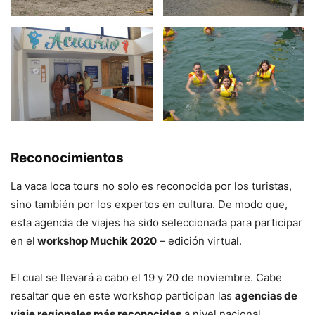
Reconocimientos
La vaca loca tours no solo es reconocida por los turistas,
sino también por los expertos en cultura. De modo que,
esta agencia de viajes ha sido seleccionada para participar
en el
workshop Muchik 2020
– edición virtual.
El cual se llevará a cabo el 19 y 20 de noviembre. Cabe
resaltar que en este workshop participan las
agencias de
viaje regionales más reconocidas
a nivel nacional.