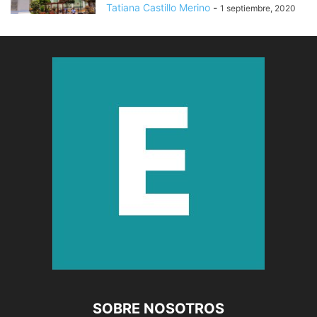
Tatiana Castillo Merino
-
1 septiembre, 2020
SOBRE NOSOTROS