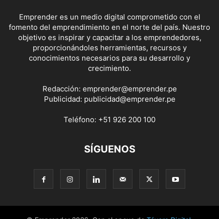
Emprender es un medio digital comprometido con el
fomento del emprendimiento en el norte del país. Nuestro
objetivo es inspirar y capacitar a los emprendedores,
proporcionándoles herramientas, recursos y
conocimientos necesarios para su desarrollo y
crecimiento.
Redacción:
emprender@emprender.pe
Publicidad:
publicidad@emprender.pe
Teléfono:
+51 926 200 100
SÍGUENOS