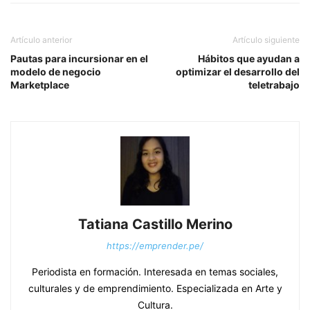
Artículo anterior
Artículo siguiente
Pautas para incursionar en el
Hábitos que ayudan a
modelo de negocio
optimizar el desarrollo del
Marketplace
teletrabajo
Tatiana Castillo Merino
https://emprender.pe/
Periodista en formación. Interesada en temas sociales,
culturales y de emprendimiento. Especializada en Arte y
Cultura.