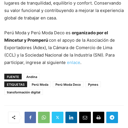
lugares de tranquilidad, equilibrio y confort. Conservando
su valor funcional y contribuyendo a mejorar la experiencia
global de trabajar en casa.
Perú Moda y Perú Moda Deco es
organizado por el
Mincetur y Promperú
con el apoyo de la Asociación de
Exportadores (Adex), la Cámara de Comercio de Lima
(CCL) y la Sociedad Nacional de la Industria (SNI). Para
participar, ingrese al siguiente
enlace
.
FUENTE
Andina
ETIQUETAS
Perú Moda
Perú Moda Deco
Pymes
transformación digital