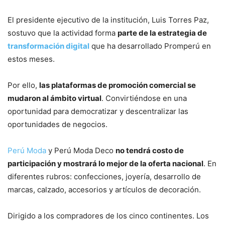
El presidente ejecutivo de la institución, Luis Torres Paz,
sostuvo que la actividad forma
parte de la estrategia de
transformación digital
que ha desarrollado Promperú en
estos meses.
Por ello,
las plataformas de promoción comercial se
mudaron al ámbito virtual
. Convirtiéndose en una
oportunidad para democratizar y descentralizar las
oportunidades de negocios.
Perú Moda
y Perú Moda Deco
no tendrá costo de
participación y mostrará lo mejor de la oferta nacional
. En
diferentes rubros: confecciones, joyería, desarrollo de
marcas, calzado, accesorios y artículos de decoración.
Dirigido a los compradores de los cinco continentes. Los