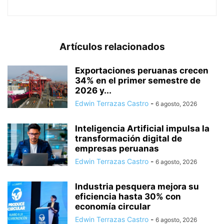
Artículos relacionados
Exportaciones peruanas crecen
34% en el primer semestre de
2026 y...
Edwin Terrazas Castro
-
6 agosto, 2026
Inteligencia Artificial impulsa la
transformación digital de
empresas peruanas
Edwin Terrazas Castro
-
6 agosto, 2026
Industria pesquera mejora su
eficiencia hasta 30% con
economía circular
Edwin Terrazas Castro
-
6 agosto, 2026