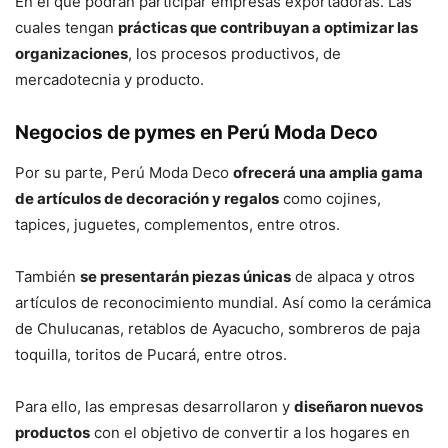
En el que podrán participar empresas exportadoras. Las
cuales tengan
prácticas que contribuyan a optimizar las
organizaciones
, los procesos productivos, de
mercadotecnia y producto.
Negocios de pymes en Perú Moda Deco
Por su parte, Perú Moda Deco
ofrecerá una amplia gama
de artículos de decoración y regalos
como cojines,
tapices, juguetes, complementos, entre otros.
También
se presentarán piezas únicas
de alpaca y otros
artículos de reconocimiento mundial. Así como la cerámica
de Chulucanas, retablos de Ayacucho, sombreros de paja
toquilla, toritos de Pucará, entre otros.
Para ello, las empresas desarrollaron y
diseñaron nuevos
productos
con el objetivo de convertir a los hogares en