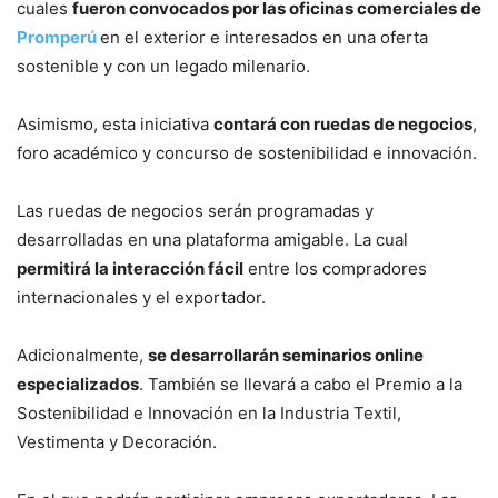
cuales
fueron convocados por las oficinas comerciales de
Promperú
en el exterior e interesados en una oferta
sostenible y con un legado milenario.
Asimismo, esta iniciativa
contará con ruedas de negocios
,
foro académico y concurso de sostenibilidad e innovación.
Las ruedas de negocios serán programadas y
desarrolladas en una plataforma amigable. La cual
permitirá la interacción fácil
entre los compradores
internacionales y el exportador.
Adicionalmente,
se desarrollarán seminarios online
especializados
. También se llevará a cabo el Premio a la
Sostenibilidad e Innovación en la Industria Textil,
Vestimenta y Decoración.