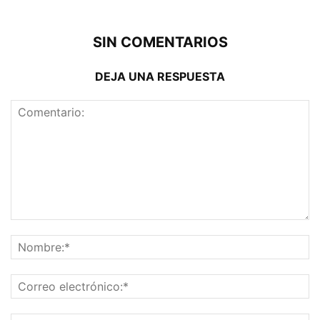
SIN COMENTARIOS
DEJA UNA RESPUESTA