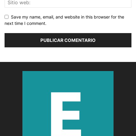
Save my name, email, and website in this browser for the
next time I comment.