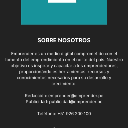
SOBRE NOSOTROS
Emprender es un medio digital comprometido con el
fomento del emprendimiento en el norte del país. Nuestro
objetivo es inspirar y capacitar a los emprendedores,
proporcionándoles herramientas, recursos y
conocimientos necesarios para su desarrollo y
crecimiento.
Redacción:
emprender@emprender.pe
Publicidad:
publicidad@emprender.pe
Teléfono:
+51 926 200 100