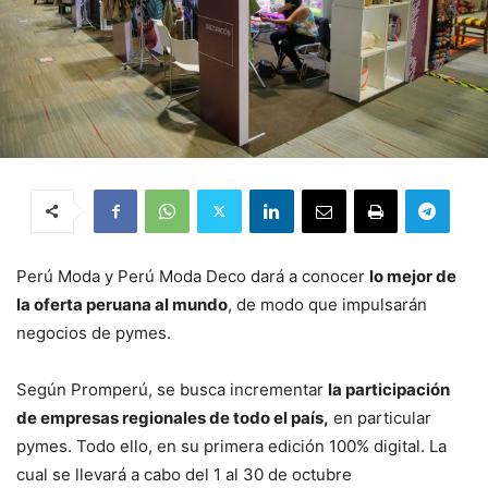
Perú Moda y Perú Moda Deco dará a conocer
lo mejor de
la oferta peruana al mundo
, de modo que impulsarán
negocios de pymes.
Según Promperú, se busca incrementar
la participación
de empresas regionales de todo el país,
en particular
pymes. Todo ello, en su primera edición 100% digital. La
cual se llevará a cabo del 1 al 30 de octubre