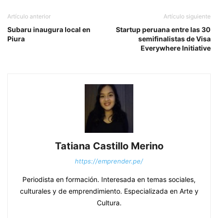
Artículo anterior
Artículo siguiente
Subaru inaugura local en
Startup peruana entre las 30
Piura
semifinalistas de Visa
Everywhere Initiative
Tatiana Castillo Merino
https://emprender.pe/
Periodista en formación. Interesada en temas sociales,
culturales y de emprendimiento. Especializada en Arte y
Cultura.