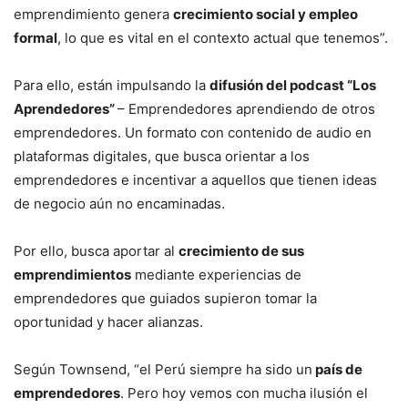
emprendimiento genera
crecimiento social y empleo
formal
, lo que es vital en el contexto actual que tenemos”.
Para ello, están impulsando la
difusión del podcast “Los
Aprendedores”
– Emprendedores aprendiendo de otros
emprendedores. Un formato con contenido de audio en
plataformas digitales, que busca orientar a los
emprendedores e incentivar a aquellos que tienen ideas
de negocio aún no encaminadas.
Por ello, busca aportar al
crecimiento de sus
emprendimientos
mediante experiencias de
emprendedores que guiados supieron tomar la
oportunidad y hacer alianzas.
Según Townsend, “el Perú siempre ha sido un
país de
emprendedores
. Pero hoy vemos con mucha ilusión el