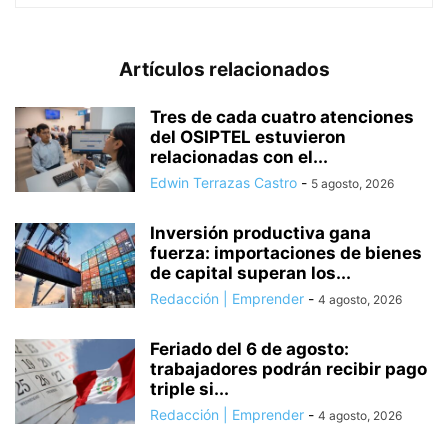
Artículos relacionados
Tres de cada cuatro atenciones
del OSIPTEL estuvieron
relacionadas con el...
Edwin Terrazas Castro
-
5 agosto, 2026
Inversión productiva gana
fuerza: importaciones de bienes
de capital superan los...
Redacción | Emprender
-
4 agosto, 2026
Feriado del 6 de agosto:
trabajadores podrán recibir pago
triple si...
Redacción | Emprender
-
4 agosto, 2026