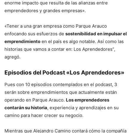
enorme impacto que resulta de las alianzas entre
emprendedores y grandes empresas».
«Tener a una gran empresa como Parque Arauco
enfocando sus esfuerzos de
sostenibilidad en impulsar el
emprendimiento
en el país es algo notable. Así como las
historias que vamos a contar en: Los Aprendedores”,
agregó.
Episodios del Podcast «Los Aprendedores»
Pues con 10 episodios contemplados en el podcast, 3
serán sobre emprendimientos que actualmente están
operando en Parque Arauco.
Los emprendedores
contarán su historia
, experiencia y aprendizajes en su
camino para hacer crecer su negocio.
Mientras que Alejandro Camino contará cómo la compañía