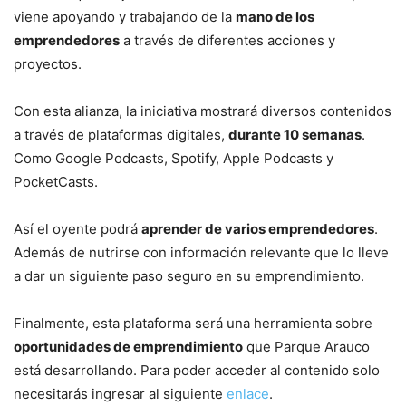
viene apoyando y trabajando de la
mano de los
emprendedores
a través de diferentes acciones y
proyectos.
Con esta alianza, la iniciativa mostrará diversos contenidos
a través de plataformas digitales,
durante 10 semanas
.
Como Google Podcasts, Spotify, Apple Podcasts y
PocketCasts.
Así el oyente podrá
aprender de varios emprendedores
.
Además de nutrirse con información relevante que lo lleve
a dar un siguiente paso seguro en su emprendimiento.
Finalmente, esta plataforma será una herramienta sobre
oportunidades de emprendimiento
que Parque Arauco
está desarrollando. Para poder acceder al contenido solo
necesitarás ingresar al siguiente
enlace
.