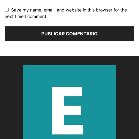
Save my name, email, and website in this browser for the
next time I comment.