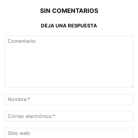
SIN COMENTARIOS
DEJA UNA RESPUESTA