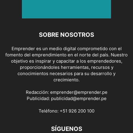
SOBRE NOSOTROS
Emprender es un medio digital comprometido con el
fomento del emprendimiento en el norte del país. Nuestro
objetivo es inspirar y capacitar a los emprendedores,
proporcionándoles herramientas, recursos y
conocimientos necesarios para su desarrollo y
crecimiento.
Redacción:
emprender@emprender.pe
Publicidad:
publicidad@emprender.pe
Teléfono:
+51 926 200 100
SÍGUENOS