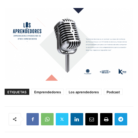
ETIQUETAS
Emprendedores
Los aprendedores
Podcast