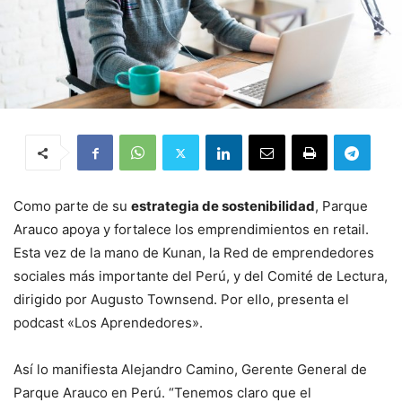
Como parte de su
estrategia de sostenibilidad
, Parque
Arauco apoya y fortalece los emprendimientos en retail.
Esta vez de la mano de Kunan, la Red de emprendedores
sociales más importante del Perú, y del Comité de Lectura,
dirigido por Augusto Townsend. Por ello, presenta el
podcast «Los Aprendedores».
Así lo manifiesta Alejandro Camino, Gerente General de
Parque Arauco en Perú. “Tenemos claro que el