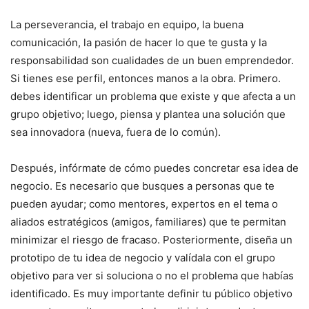
La perseverancia, el trabajo en equipo, la buena
comunicación, la pasión de hacer lo que te gusta y la
responsabilidad son cualidades de un buen emprendedor.
Si tienes ese perfil, entonces manos a la obra. Primero.
debes identificar un problema que existe y que afecta a un
grupo objetivo; luego, piensa y plantea una solución que
sea innovadora (nueva, fuera de lo común).
Después, infórmate de cómo puedes concretar esa idea de
negocio. Es necesario que busques a personas que te
pueden ayudar; como mentores, expertos en el tema o
aliados estratégicos (amigos, familiares) que te permitan
minimizar el riesgo de fracaso. Posteriormente, diseña un
prototipo de tu idea de negocio y valídala con el grupo
objetivo para ver si soluciona o no el problema que habías
identificado. Es muy importante definir tu público objetivo