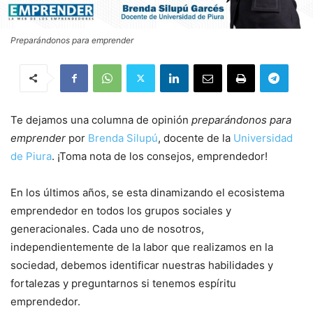
Preparándonos para emprender
Te dejamos una columna de opinión
preparándonos para
emprender
por
Brenda Silupú
, docente de la
Universidad
de Piura
. ¡Toma nota de los consejos, emprendedor!
En los últimos años, se esta dinamizando el ecosistema
emprendedor en todos los grupos sociales y
generacionales. Cada uno de nosotros,
independientemente de la labor que realizamos en la
sociedad, debemos identificar nuestras habilidades y
fortalezas y preguntarnos si tenemos espíritu
emprendedor.