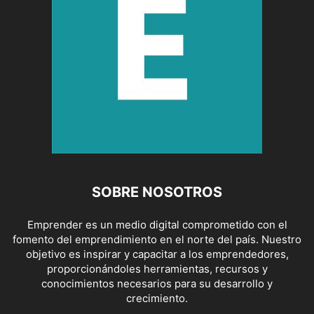
SOBRE NOSOTROS
Emprender es un medio digital comprometido con el
fomento del emprendimiento en el norte del país. Nuestro
objetivo es inspirar y capacitar a los emprendedores,
proporcionándoles herramientas, recursos y
conocimientos necesarios para su desarrollo y
crecimiento.