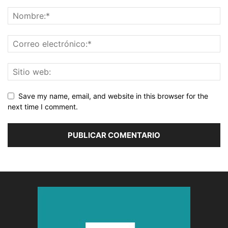
Save my name, email, and website in this browser for the
next time I comment.