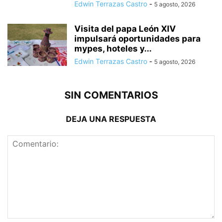
Edwin Terrazas Castro
-
5 agosto, 2026
Visita del papa León XIV
impulsará oportunidades para
mypes, hoteles y...
Edwin Terrazas Castro
-
5 agosto, 2026
SIN COMENTARIOS
DEJA UNA RESPUESTA