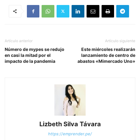
Artículo anterior
Artículo siguiente
Número de mypes se redujo
Este miércoles realizarán
en casi la mitad por el
lanzamiento de centro de
impacto de la pandemia
abastos «Mimercado Uno»
Lizbeth Silva Távara
https://emprender.pe/