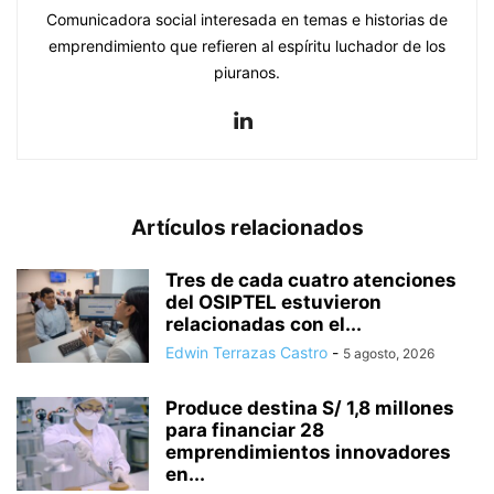
Comunicadora social interesada en temas e historias de
emprendimiento que refieren al espíritu luchador de los
piuranos.
Artículos relacionados
Tres de cada cuatro atenciones
del OSIPTEL estuvieron
relacionadas con el...
Edwin Terrazas Castro
-
5 agosto, 2026
Produce destina S/ 1,8 millones
para financiar 28
emprendimientos innovadores
en...