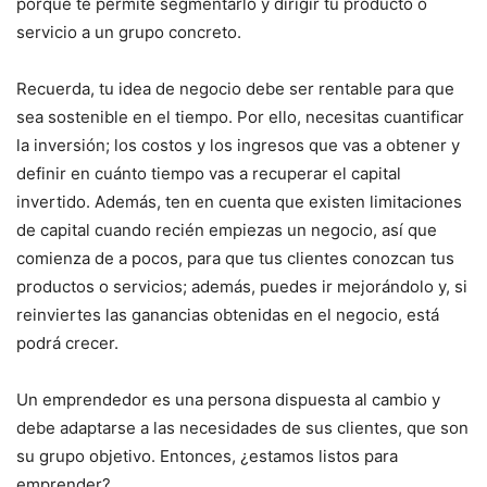
porque te permite segmentarlo y dirigir tu producto o
servicio a un grupo concreto.
Recuerda, tu idea de negocio debe ser rentable para que
sea sostenible en el tiempo. Por ello, necesitas cuantificar
la inversión; los costos y los ingresos que vas a obtener y
definir en cuánto tiempo vas a recuperar el capital
invertido. Además, ten en cuenta que existen limitaciones
de capital cuando recién empiezas un negocio, así que
comienza de a pocos, para que tus clientes conozcan tus
productos o servicios; además, puedes ir mejorándolo y, si
reinviertes las ganancias obtenidas en el negocio, está
podrá crecer.
Un emprendedor es una persona dispuesta al cambio y
debe adaptarse a las necesidades de sus clientes, que son
su grupo objetivo. Entonces, ¿estamos listos para
emprender?.