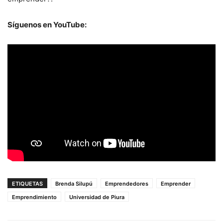
Síguenos en YouTube:
ETIQUETAS
Brenda Silupú
Emprendedores
Emprender
Emprendimiento
Universidad de Piura