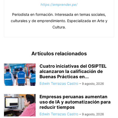
https://emprender.pe/
Periodista en formación. Interesada en temas sociales,
culturales y de emprendimiento. Especializada en Arte y
Cultura.
Artículos relacionados
Cuatro iniciativas del OSIPTEL
alcanzaron la calificación de
Buenas Prácticas en...
Edwin Terrazas Castro
-
9 agosto, 2026
Empresas peruanas aumentan
uso de IA y automatización para
reducir tiempos
Edwin Terrazas Castro
-
9 agosto, 2026