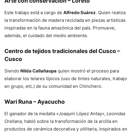
Arte con conservación – Loreto
Este trabajo está a cargo de
Alfredo Suárez
. Quien realiza
la transformación de madera reciclada en piezas artísticas
inspiradas en la fauna amazónica del país. Promueve,
además, el cuidado del medio ambiente.
Centro de tejidos tradicionales del Cusco –
Cusco
Siendo
Nilda Callañaupa
quien mostró el proceso para
elaborar los telares típicos (uso de tintes naturales, trabajo
en grupo, etc.) de su comunidad en Chinchero.
Wari Runa – Ayacucho
El ganador de la medalla «Joaquín López Antay»,
Leonidas
Orellana
, habló sobre la transformación de la arcilla en
productos de cerámica decorativa y utilitaria, inspirados en