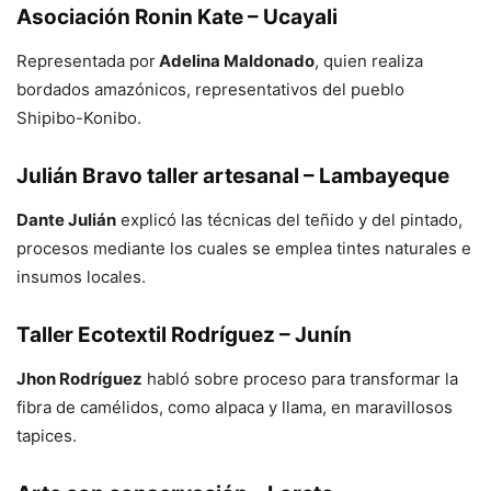
Asociación Ronin Kate – Ucayali
Representada por
Adelina Maldonado
, quien realiza
bordados amazónicos, representativos del pueblo
Shipibo-Konibo.
Julián Bravo taller artesanal – Lambayeque
Dante Julián
explicó las técnicas del teñido y del pintado,
procesos mediante los cuales se emplea tintes naturales e
insumos locales.
Taller Ecotextil Rodríguez – Junín
Jhon Rodríguez
habló sobre proceso para transformar la
fibra de camélidos, como alpaca y llama, en maravillosos
tapices.