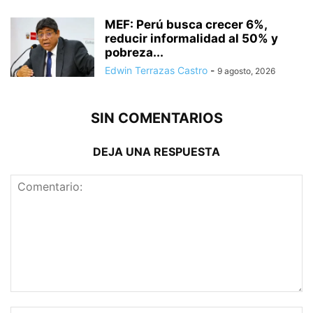
MEF: Perú busca crecer 6%,
reducir informalidad al 50% y
pobreza...
Edwin Terrazas Castro
-
9 agosto, 2026
SIN COMENTARIOS
DEJA UNA RESPUESTA