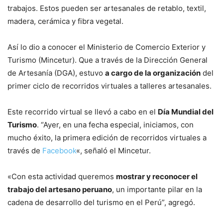
trabajos. Estos pueden ser artesanales de retablo, textil,
madera, cerámica y fibra vegetal.
Así lo dio a conocer el Ministerio de Comercio Exterior y
Turismo (Mincetur). Que a través de la Dirección General
de Artesanía (DGA), estuvo
a cargo de la organización
del
primer ciclo de recorridos virtuales a talleres artesanales.
Este recorrido virtual se llevó a cabo en el
Día Mundial del
Turismo
. “Ayer, en una fecha especial, iniciamos, con
mucho éxito, la primera edición de recorridos virtuales a
través de
Facebook
«, señaló el Mincetur.
«Con esta actividad queremos
mostrar y reconocer el
trabajo del artesano peruano
, un importante pilar en la
cadena de desarrollo del turismo en el Perú”, agregó.