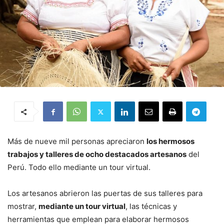
Más de nueve mil personas apreciaron
los hermosos
trabajos y talleres de ocho destacados artesanos
del
Perú. Todo ello mediante un tour virtual.
Los artesanos abrieron las puertas de sus talleres para
mostrar,
mediante un tour virtual
, las técnicas y
herramientas que emplean para elaborar hermosos