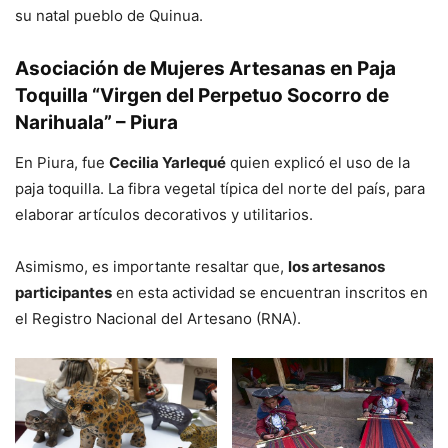
su natal pueblo de Quinua.
Asociación de Mujeres Artesanas en Paja
Toquilla “Virgen del Perpetuo Socorro de
Narihuala” – Piura
En Piura, fue
Cecilia Yarlequé
quien explicó el uso de la
paja toquilla. La fibra vegetal típica del norte del país, para
elaborar artículos decorativos y utilitarios.
Asimismo, es importante resaltar que,
los artesanos
participantes
en esta actividad se encuentran inscritos en
el Registro Nacional del Artesano (RNA).