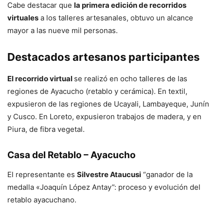
Cabe destacar que
la primera edición de recorridos
virtuales
a los talleres artesanales, obtuvo un alcance
mayor a las nueve mil personas.
Destacados artesanos participantes
El recorrido virtual
se realizó en ocho talleres de las
regiones de Ayacucho (retablo y cerámica). En textil,
expusieron de las regiones de Ucayali, Lambayeque, Junín
y Cusco. En Loreto, expusieron trabajos de madera, y en
Piura, de fibra vegetal.
Casa del Retablo – Ayacucho
El representante es
Silvestre Ataucusi
“ganador de la
medalla «Joaquín López Antay”: proceso y evolución del
retablo ayacuchano.