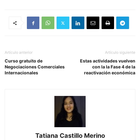
Artículo anterior
Artículo siguiente
Curso gratuito de
Estas actividades vuelven
Negociaciones Comerciales
con la la Fase 4 de la
Internacionales
reactivación económica
Tatiana Castillo Merino