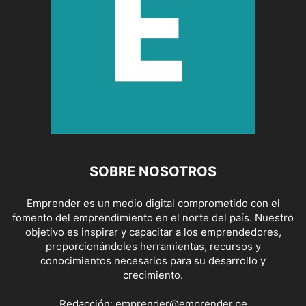
SOBRE NOSOTROS
Emprender es un medio digital comprometido con el
fomento del emprendimiento en el norte del país. Nuestro
objetivo es inspirar y capacitar a los emprendedores,
proporcionándoles herramientas, recursos y
conocimientos necesarios para su desarrollo y
crecimiento.
Redacción:
emprender@emprender.pe