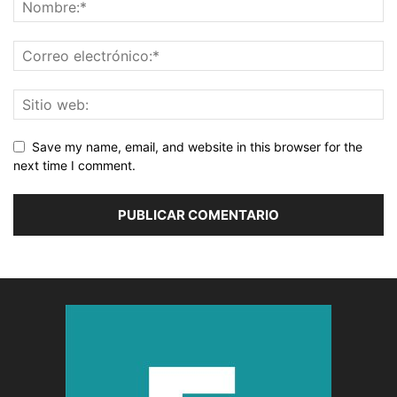
Save my name, email, and website in this browser for the
next time I comment.