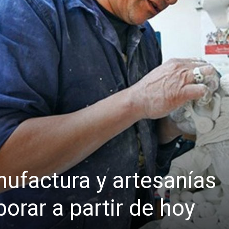
ufactura y artesanías
orar a partir de hoy