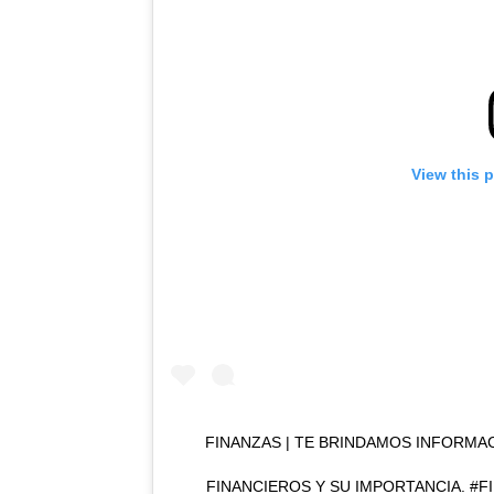
View this 
FINANZAS | TE BRINDAMOS INFORMA
FINANCIEROS Y SU IMPORTANCIA. #