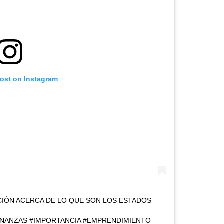
post on Instagram
CIÓN ACERCA DE LO QUE SON LOS ESTADOS
FINANZAS #IMPORTANCIA #EMPRENDIMIENTO