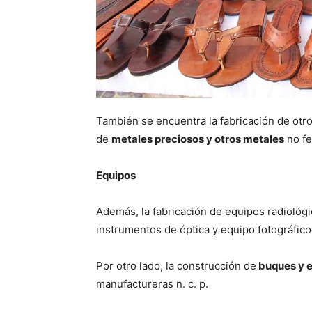
También se encuentra la fabricación de otr
de
metales preciosos y otros metales
no fe
Equipos
Además, la fabricación de equipos radiológ
instrumentos de óptica y equipo fotográfico
Por otro lado, la construcción de
buques y e
manufactureras n. c. p.