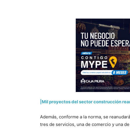
|Mil proyectos del sector construcción re
Además, conforme a la norma, se reanudará
tres de servicios, una de comercio y una de