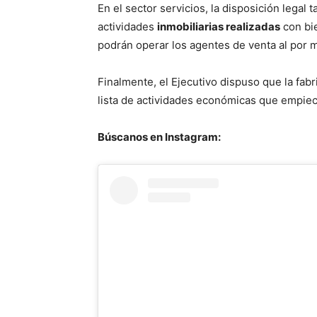
En el sector servicios, la disposición legal
actividades
inmobiliarias realizadas
con bi
podrán operar los agentes de venta al por 
Finalmente, el Ejecutivo dispuso que la fab
lista de actividades económicas que empiec
Búscanos en Instagram: