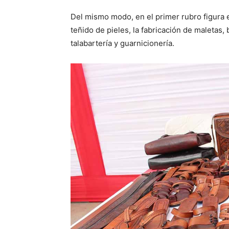
Del mismo modo, en el primer rubro figura 
teñido de pieles, la fabricación de maletas,
talabartería y guarnicionería.