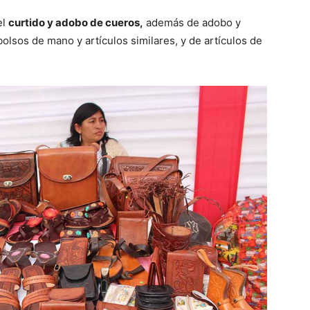
el
curtido y adobo de cueros,
además de adobo y
 bolsos de mano y artículos similares, y de artículos de