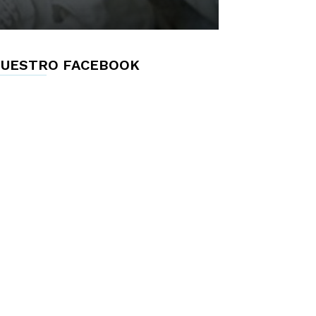
UESTRO FACEBOOK