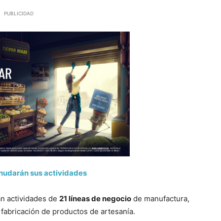
PUBLICIDAD
anudarán sus actividades
n actividades de
21 líneas de negocio
de manufactura,
 fabricación de productos de artesanía.