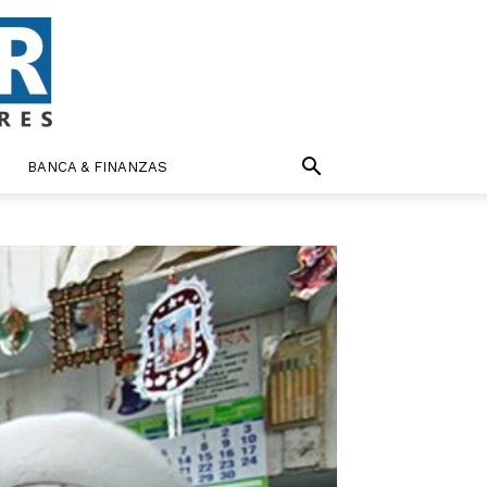
BANCA & FINANZAS