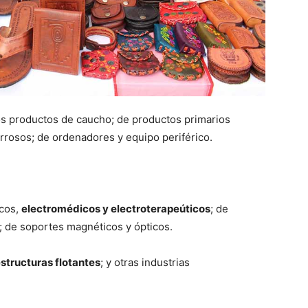
os productos de caucho; de productos primarios
rrosos; de ordenadores y equipo periférico.
icos,
electromédicos y electroterapeúticos
; de
; de soportes magnéticos y ópticos.
structuras flotantes
; y otras industrias