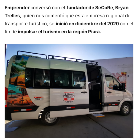
Emprender
conversó con el
fundador de SeCoRe, Bryan
Trelles,
quien nos comentó que esta empresa regional de
transporte turístico, se
inició en diciembre del 2020
con el
fin de
impulsar el turismo en la región Piura.