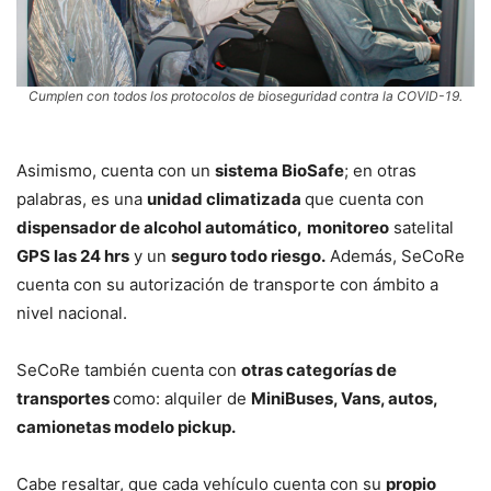
Cumplen con todos los protocolos de bioseguridad contra la COVID-19.
Asimismo, cuenta con un
sistema BioSafe
; en otras
palabras, es una
unidad climatizada
que cuenta con
dispensador de alcohol automático,
monitoreo
satelital
GPS las 24 hrs
y un
seguro todo riesgo.
Además, SeCoRe
cuenta con su autorización de transporte con ámbito a
nivel nacional.
SeCoRe también cuenta con
otras categorías de
transportes
como: alquiler de
MiniBuses, Vans, autos,
camionetas modelo pickup.
Cabe resaltar, que cada vehículo cuenta con su
propio