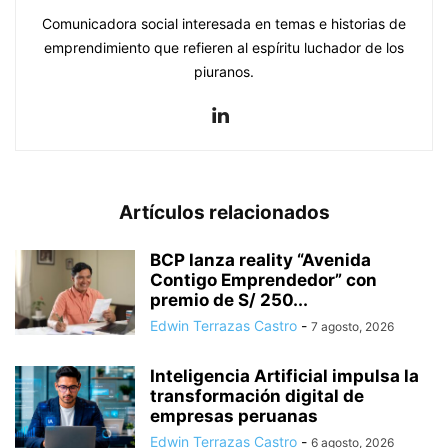
Comunicadora social interesada en temas e historias de
emprendimiento que refieren al espíritu luchador de los
piuranos.
Artículos relacionados
BCP lanza reality “Avenida
Contigo Emprendedor” con
premio de S/ 250...
Edwin Terrazas Castro
-
7 agosto, 2026
Inteligencia Artificial impulsa la
transformación digital de
empresas peruanas
Edwin Terrazas Castro
-
6 agosto, 2026