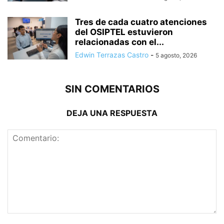
Tres de cada cuatro atenciones
del OSIPTEL estuvieron
relacionadas con el...
Edwin Terrazas Castro
-
5 agosto, 2026
SIN COMENTARIOS
DEJA UNA RESPUESTA