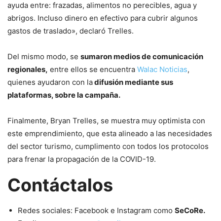
ayuda entre: frazadas, alimentos no perecibles, agua y
abrigos. Incluso dinero en efectivo para cubrir algunos
gastos de traslado», declaró Trelles.
Del mismo modo, se
sumaron medios de comunicación
regionales,
entre ellos se encuentra
Walac Noticias
,
quienes ayudaron con la
difusión mediante sus
plataformas, sobre la campaña.
Finalmente, Bryan Trelles, se muestra muy optimista con
este emprendimiento, que esta alineado a las necesidades
del sector turismo, cumplimento con todos los protocolos
para frenar la propagación de la COVID-19.
Contáctalos
Redes sociales: Facebook e Instagram como
SeCoRe.