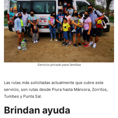
Servicio privado para familias
Las rutas más solicitadas actualmente que cubre este
servicio, son rutas desde Piura hasta Máncora, Zorritos,
Tumbes y Punta Sal.
Brindan ayuda