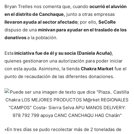
Bryan Trelles nos comenta que, cuando
ocurrió el aluvión
en el distrito de Canchaque,
junto a otras empresas
llevaron ayuda al sector afectado
; por ello,
SeCoRe
dispuso de una
minivan para ayudar en el traslado de los
donativos
a la población.
Esta
iniciativa fue de él y su socia (Daniela Acuña)
,
quienes gestionaron una autorización para poder iniciar
con esta ayuda. Asimismo, la tienda
Chakra Market
fue el
punto de recaudación de las diferentes donaciones.
«En tres días se pudo recolectar más de 2 toneladas de