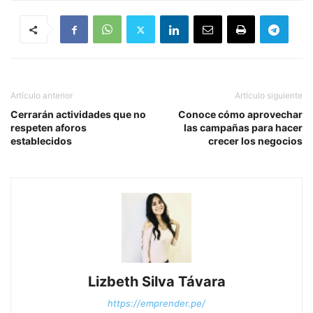
Artículo anterior
Artículo siguiente
Cerrarán actividades que no
Conoce cómo aprovechar
respeten aforos
las campañas para hacer
establecidos
crecer los negocios
Lizbeth Silva Távara
https://emprender.pe/