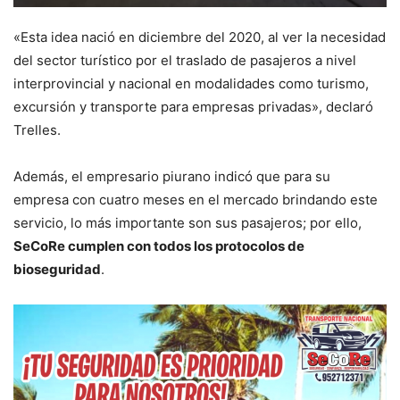
«Esta idea nació en diciembre del 2020, al ver la necesidad
del sector turístico por el traslado de pasajeros a nivel
interprovincial y nacional en modalidades como turismo,
excursión y transporte para empresas privadas», declaró
Trelles.
Además, el empresario piurano indicó que para su
empresa con cuatro meses en el mercado brindando este
servicio, lo más importante son sus pasajeros; por ello,
SeCoRe cumplen con todos los protocolos de
bioseguridad
.