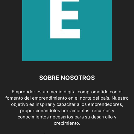
SOBRE NOSOTROS
Emprender es un medio digital comprometido con el
fomento del emprendimiento en el norte del país. Nuestro
objetivo es inspirar y capacitar a los emprendedores,
proporcionándoles herramientas, recursos y
conocimientos necesarios para su desarrollo y
crecimiento.