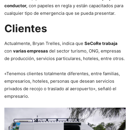
conductor,
con papeles en regla y están capacitados para
cualquier tipo de emergencia que se pueda presentar.
Clientes
Actualmente, Bryan Trelles, indica que
SeCoRe trabaja
con
varias empresas
del sector turismo, ONG, empresas
de producción, servicios particulares, hoteles, entre otros.
«Tenemos clientes totalmente diferentes, entre familias,
empresarios, hoteles, personas que desean servicios
privados de recojo o traslado al aeropuerto», señaló el
empresario.