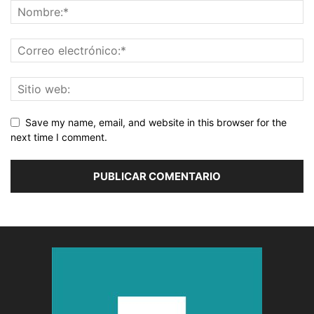
Save my name, email, and website in this browser for the
next time I comment.