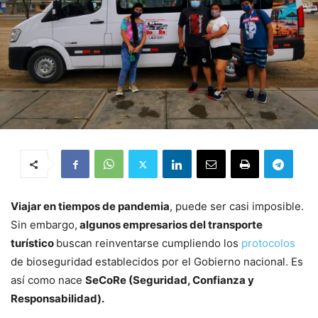
Viajar en tiempos de pandemia
, puede ser casi imposible.
Sin embargo,
algunos empresarios del transporte
turístico
buscan reinventarse cumpliendo los
protocolos
de bioseguridad establecidos por el Gobierno nacional. Es
así como nace
SeCoRe (Seguridad, Confianza y
Responsabilidad).