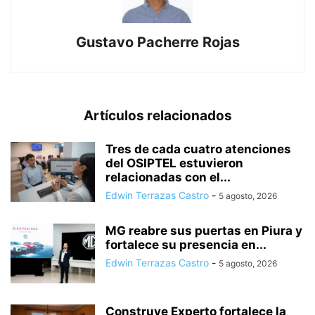
Gustavo Pacherre Rojas
Artículos relacionados
Tres de cada cuatro atenciones
del OSIPTEL estuvieron
relacionadas con el...
Edwin Terrazas Castro
-
5 agosto, 2026
MG reabre sus puertas en Piura y
fortalece su presencia en...
Edwin Terrazas Castro
-
5 agosto, 2026
Construye Experto fortalece la