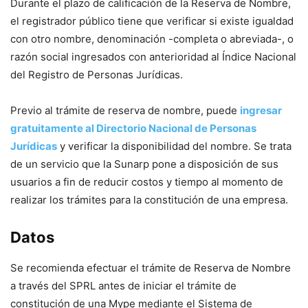
Durante el plazo de calificación de la Reserva de Nombre,
el registrador público tiene que verificar si existe igualdad
con otro nombre, denominación -completa o abreviada-, o
razón social ingresados con anterioridad al Índice Nacional
del Registro de Personas Jurídicas.
Previo al trámite de reserva de nombre, puede
ingresar
gratuitamente al Directorio Nacional de Personas
Jurídicas
y verificar la disponibilidad del nombre. Se trata
de un servicio que la Sunarp pone a disposición de sus
usuarios a fin de reducir costos y tiempo al momento de
realizar los trámites para la constitución de una empresa.
Datos
Se recomienda efectuar el trámite de Reserva de Nombre
a través del SPRL antes de iniciar el trámite de
constitución de una Mype mediante el Sistema de