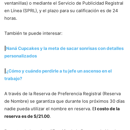
ventanillas) o mediante el Servicio de Publicidad Registral
en Línea (SPRL), y el plazo para su calificación es de 24
horas.
También te puede interesar:
|
Naná Cupcakes y la meta de sacar sonrisas con detalles
personalizados
|
¿Cómo y cuándo perdirle a tu jefe un ascenso en el
trabajo?
A través de la Reserva de Preferencia Registral (Reserva
de Nombre) se garantiza que durante los próximos 30 días
nadie pueda utilizar el nombre en reserva. E
l costo de la
reserva es de S/21.00
.