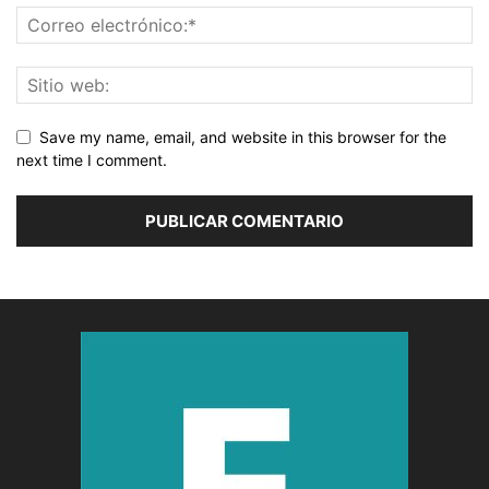
Save my name, email, and website in this browser for the
next time I comment.