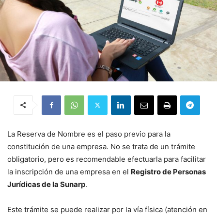
La Reserva de Nombre es el paso previo para la
constitución de una empresa. No se trata de un trámite
obligatorio, pero es recomendable efectuarla para facilitar
la inscripción de una empresa en el
Registro de Personas
Jurídicas de la Sunarp
.
Este trámite se puede realizar por la vía física (atención en