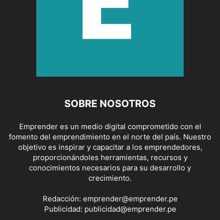
SOBRE NOSOTROS
Emprender es un medio digital comprometido con el
fomento del emprendimiento en el norte del país. Nuestro
objetivo es inspirar y capacitar a los emprendedores,
proporcionándoles herramientas, recursos y
conocimientos necesarios para su desarrollo y
crecimiento.
Redacción:
emprender@emprender.pe
Publicidad:
publicidad@emprender.pe