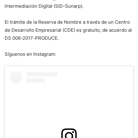
Intermediación Digital (SID-Sunarp).
El trámite de la Reserva de Nombre a través de un Centro
de Desarrollo Empresarial (CDE) es gratuito, de acuerdo al
DS 006-2017-PRODUCE.
Síguenos en Instagram: