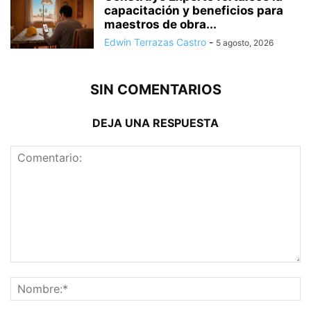
capacitación y beneficios para
maestros de obra...
Edwin Terrazas Castro
-
5 agosto, 2026
SIN COMENTARIOS
DEJA UNA RESPUESTA