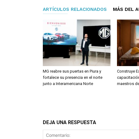
ARTÍCULOS RELACIONADOS
MÁS DEL 
MG reabre sus puertas en Piura y
Construye Ex
fortalece su presencia en el norte
capacitación
junto a Interamericana Norte
maestros de 
DEJA UNA RESPUESTA