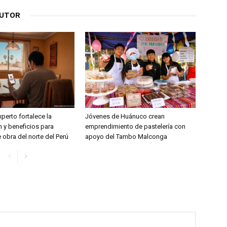
AUTOR
perto fortalece la
Jóvenes de Huánuco crean
 y beneficios para
emprendimiento de pastelería con
obra del norte del Perú
apoyo del Tambo Malconga