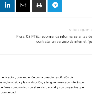
Artículo siguiente
Piura: OSIPTEL recomienda informarse antes de
contratar un servicio de internet fijo
municación, con vocación por la creación y difusión de
atro, la música y la conducción, y tengo un marcado interés por
n firme compromiso con el servicio social y con proyectos que
a comunidad.