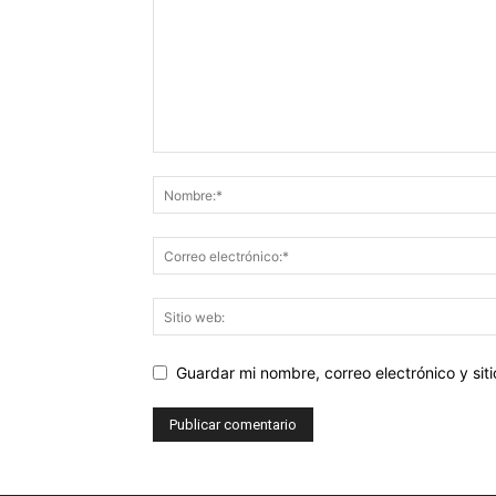
Guardar mi nombre, correo electrónico y si