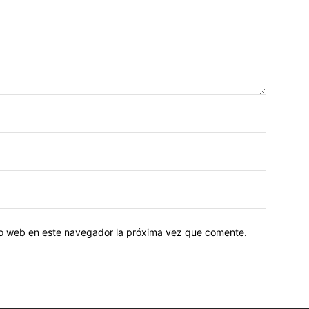
tio web en este navegador la próxima vez que comente.