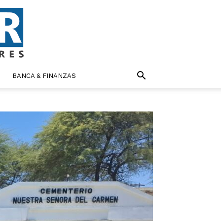
BANCA & FINANZAS