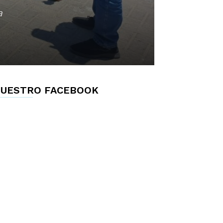
a
UESTRO FACEBOOK