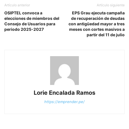
Artículo anterior
Artículo siguiente
OSIPTEL convoca a
EPS Grau ejecuta campaña
elecciones de miembros del
de recuperación de deudas
Consejo de Usuarios para
con antigüedad mayor a tres
periodo 2025-2027
meses con cortes masivos a
partir del 11 de julio
Lorie Encalada Ramos
https://emprender.pe/