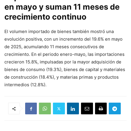
en mayo y suman 11 meses de
crecimiento continuo
El volumen importado de bienes también mostró una
evolución positiva, con un incremento del 19.6% en mayo
de 2025, acumulando 11 meses consecutivos de
crecimiento. En el periodo enero-mayo, las importaciones
crecieron 15.8%, impulsadas por la mayor adquisición de
bienes de consumo (19.3%), bienes de capital y materiales
de construcción (18.4%), y materias primas y productos
intermedios (12.8%).