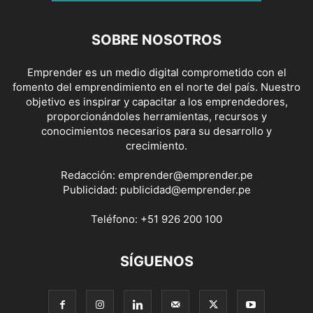
SOBRE NOSOTROS
Emprender es un medio digital comprometido con el
fomento del emprendimiento en el norte del país. Nuestro
objetivo es inspirar y capacitar a los emprendedores,
proporcionándoles herramientas, recursos y
conocimientos necesarios para su desarrollo y
crecimiento.
Redacción:
emprender@emprender.pe
Publicidad:
publicidad@emprender.pe
Teléfono:
+51 926 200 100
SÍGUENOS