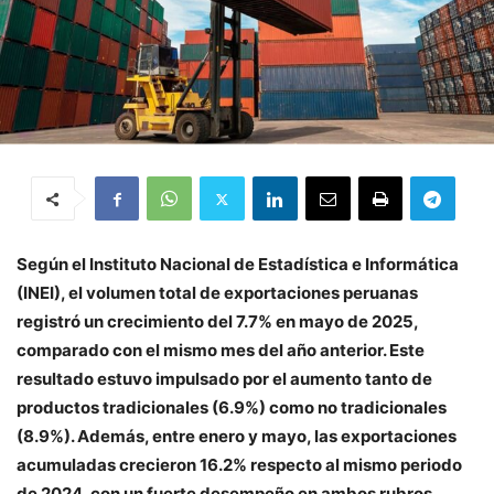
Según el Instituto Nacional de Estadística e Informática
(INEI), el volumen total de exportaciones peruanas
registró un crecimiento del 7.7% en mayo de 2025,
comparado con el mismo mes del año anterior. Este
resultado estuvo impulsado por el aumento tanto de
productos tradicionales (6.9%) como no tradicionales
(8.9%). Además, entre enero y mayo, las exportaciones
acumuladas crecieron 16.2% respecto al mismo periodo
de 2024, con un fuerte desempeño en ambos rubros.