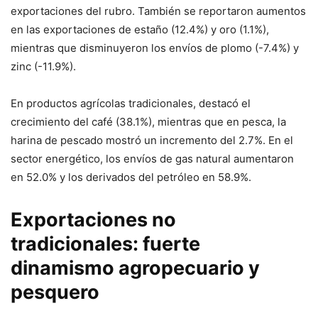
exportaciones del rubro. También se reportaron aumentos
en las exportaciones de estaño (12.4%) y oro (1.1%),
mientras que disminuyeron los envíos de plomo (-7.4%) y
zinc (-11.9%).
En productos agrícolas tradicionales, destacó el
crecimiento del café (38.1%), mientras que en pesca, la
harina de pescado mostró un incremento del 2.7%. En el
sector energético, los envíos de gas natural aumentaron
en 52.0% y los derivados del petróleo en 58.9%.
Exportaciones no
tradicionales: fuerte
dinamismo agropecuario y
pesquero