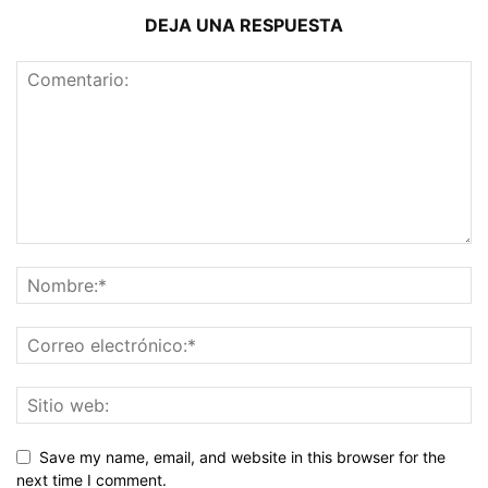
DEJA UNA RESPUESTA
Save my name, email, and website in this browser for the
next time I comment.