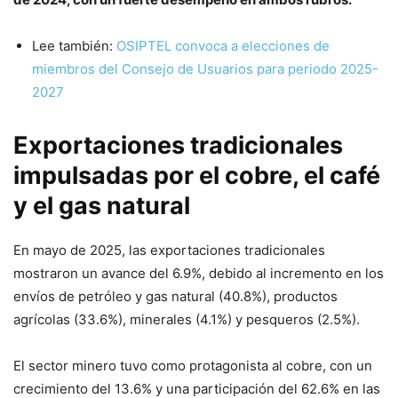
Lee también:
OSIPTEL convoca a elecciones de
miembros del Consejo de Usuarios para periodo 2025-
2027
Exportaciones tradicionales
impulsadas por el cobre, el café
y el gas natural
En mayo de 2025, las exportaciones tradicionales
mostraron un avance del 6.9%, debido al incremento en los
envíos de petróleo y gas natural (40.8%), productos
agrícolas (33.6%), minerales (4.1%) y pesqueros (2.5%).
El sector minero tuvo como protagonista al cobre, con un
crecimiento del 13.6% y una participación del 62.6% en las