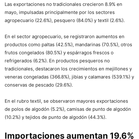
Las exportaciones no tradicionales crecieron 8.9% en
mayo, impulsadas principalmente por los sectores
agropecuario (22.6%), pesquero (84.0%) y textil (2.6%).
En el sector agropecuario, se registraron aumentos en
productos como paltas (42.5%), mandarinas (70.5%), otros
frutos congelados (80.5%) y espárragos frescos o
refrigerados (6.2%). En productos pesqueros no
tradicionales, destacaron los crecimientos en mejillones y
veneras congeladas (366.8%), jibias y calamares (539.1%) y
conservas de pescado (29.6%).
En el rubro textil, se observaron mayores exportaciones
de polos de algodón (5.2%), camisas de punto de algodón
(10.2%) y tejidos de punto de algodón (44.3%).
Importaciones aumentan 19.6%