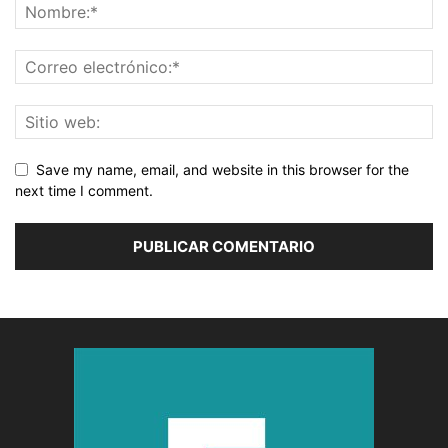
Save my name, email, and website in this browser for the
next time I comment.