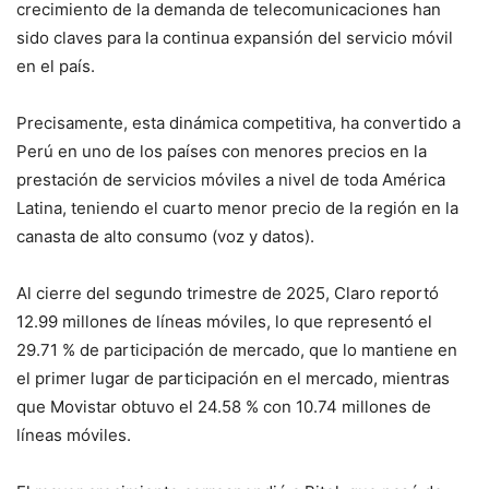
crecimiento de la demanda de telecomunicaciones han
sido claves para la continua expansión del servicio móvil
en el país.
Precisamente, esta dinámica competitiva, ha convertido a
Perú en uno de los países con menores precios en la
prestación de servicios móviles a nivel de toda América
Latina, teniendo el cuarto menor precio de la región en la
canasta de alto consumo (voz y datos).
Al cierre del segundo trimestre de 2025, Claro reportó
12.99 millones de líneas móviles, lo que representó el
29.71 % de participación de mercado, que lo mantiene en
el primer lugar de participación en el mercado, mientras
que Movistar obtuvo el 24.58 % con 10.74 millones de
líneas móviles.