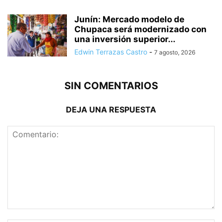
Junín: Mercado modelo de
Chupaca será modernizado con
una inversión superior...
Edwin Terrazas Castro
-
7 agosto, 2026
SIN COMENTARIOS
DEJA UNA RESPUESTA