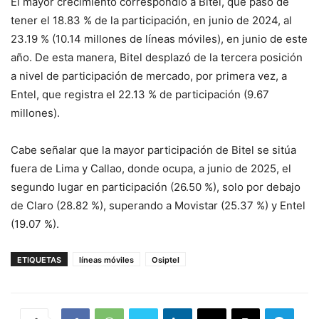
El mayor crecimiento correspondió a Bitel, que pasó de
tener el 18.83 % de la participación, en junio de 2024, al
23.19 % (10.14 millones de líneas móviles), en junio de este
año. De esta manera, Bitel desplazó de la tercera posición
a nivel de participación de mercado, por primera vez, a
Entel, que registra el 22.13 % de participación (9.67
millones).
Cabe señalar que la mayor participación de Bitel se sitúa
fuera de Lima y Callao, donde ocupa, a junio de 2025, el
segundo lugar en participación (26.50 %), solo por debajo
de Claro (28.82 %), superando a Movistar (25.37 %) y Entel
(19.07 %).
ETIQUETAS
líneas móviles
Osiptel