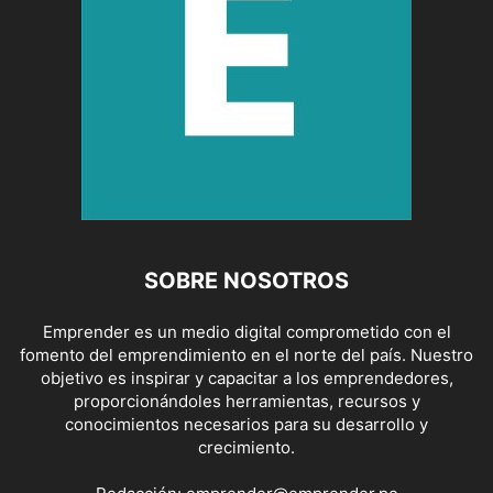
SOBRE NOSOTROS
Emprender es un medio digital comprometido con el
fomento del emprendimiento en el norte del país. Nuestro
objetivo es inspirar y capacitar a los emprendedores,
proporcionándoles herramientas, recursos y
conocimientos necesarios para su desarrollo y
crecimiento.