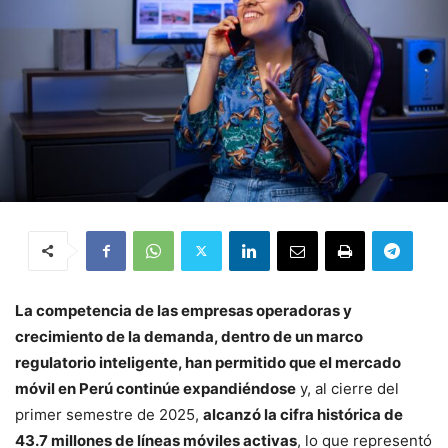
La competencia de las empresas operadoras y
crecimiento de la demanda, dentro de un marco
regulatorio inteligente, han permitido que el mercado
móvil en Perú continúe expandiéndose
y, al cierre del
primer semestre de 2025,
alcanzó la cifra histórica de
43.7 millones de líneas móviles activas
, lo que representó