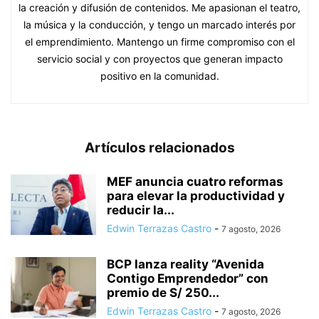
la creación y difusión de contenidos. Me apasionan el teatro,
la música y la conducción, y tengo un marcado interés por
el emprendimiento. Mantengo un firme compromiso con el
servicio social y con proyectos que generan impacto
positivo en la comunidad.
Artículos relacionados
MEF anuncia cuatro reformas
para elevar la productividad y
reducir la...
Edwin Terrazas Castro
-
7 agosto, 2026
BCP lanza reality “Avenida
Contigo Emprendedor” con
premio de S/ 250...
Edwin Terrazas Castro
-
7 agosto, 2026