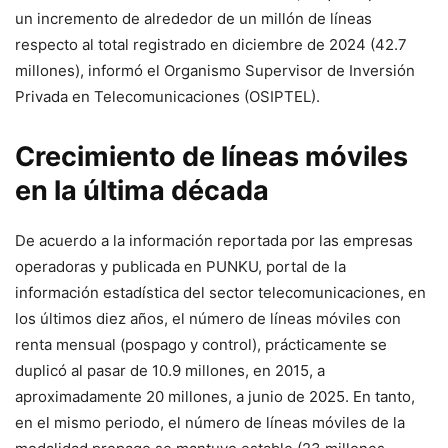
un incremento de alrededor de un millón de líneas
respecto al total registrado en diciembre de 2024 (42.7
millones), informó el Organismo Supervisor de Inversión
Privada en Telecomunicaciones (OSIPTEL).
Crecimiento de líneas móviles
en la última década
De acuerdo a la información reportada por las empresas
operadoras y publicada en PUNKU, portal de la
información estadística del sector telecomunicaciones, en
los últimos diez años, el número de líneas móviles con
renta mensual (pospago y control), prácticamente se
duplicó al pasar de 10.9 millones, en 2015, a
aproximadamente 20 millones, a junio de 2025. En tanto,
en el mismo periodo, el número de líneas móviles de la