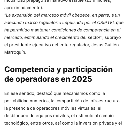
modalidad prepago se mantuvo estable (23 millones,
aproximadamente).
“La expansión del mercado móvil obedece, en parte, a un
adecuado marco regulatorio impulsado por el OSIPTEL que
ha permitido mantener condiciones de competencia en el
mercado, estimulando el crecimiento del sector”
, subrayó
el presidente ejecutivo del ente regulador, Jesús Guillén
Marroquín.
Competencia y participación
de operadoras en 2025
En ese sentido, destacó que mecanismos como la
portabilidad numérica, la compartición de infraestructura,
la presencia de operadores móviles virtuales, el
desbloqueo de equipos móviles, el estímulo al cambio
tecnológico, entre otros, así como la inversión privada y el