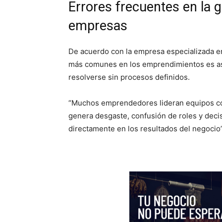
Errores frecuentes en la
empresas
De acuerdo con la empresa especializada e
más comunes en los emprendimientos es a
resolverse sin procesos definidos.
“Muchos emprendedores lideran equipos co
genera desgaste, confusión de roles y deci
directamente en los resultados del negocio