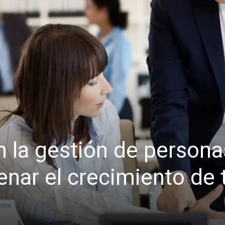
n la gestión de persona
nar el crecimiento de 