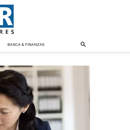
BANCA & FINANZAS