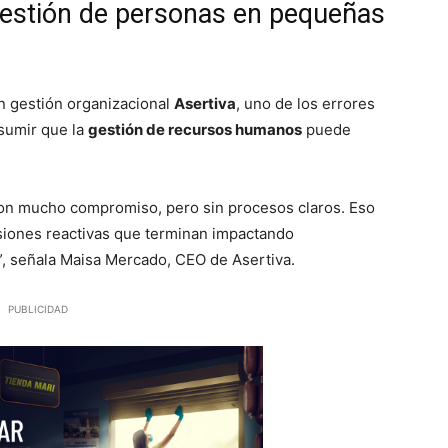
 gestión de personas en pequeñas
n gestión organizacional
Asertiva
, uno de los errores
sumir que la
gestión de recursos humanos
puede
n mucho compromiso, pero sin procesos claros. Eso
siones reactivas que terminan impactando
”, señala Maisa Mercado, CEO de Asertiva.
PUBLICIDAD