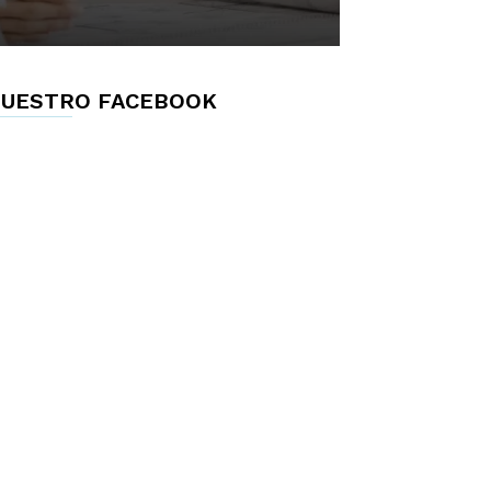
UESTRO FACEBOOK