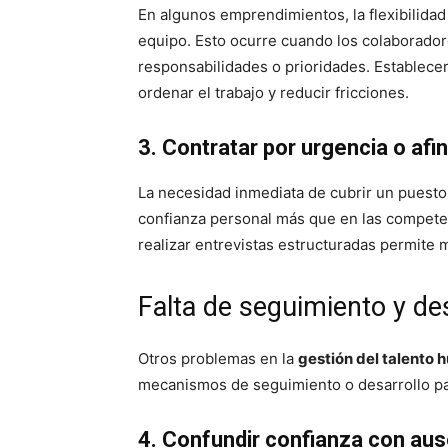
En algunos emprendimientos, la flexibilida
equipo. Esto ocurre cuando los colaborador
responsabilidades o prioridades. Establecer
ordenar el trabajo y reducir fricciones.
3. Contratar por urgencia o afi
La necesidad inmediata de cubrir un puesto
confianza personal más que en las competen
realizar entrevistas estructuradas permite m
Falta de seguimiento y des
Otros problemas en la
gestión del talento
mecanismos de seguimiento o desarrollo pa
4. Confundir confianza con au