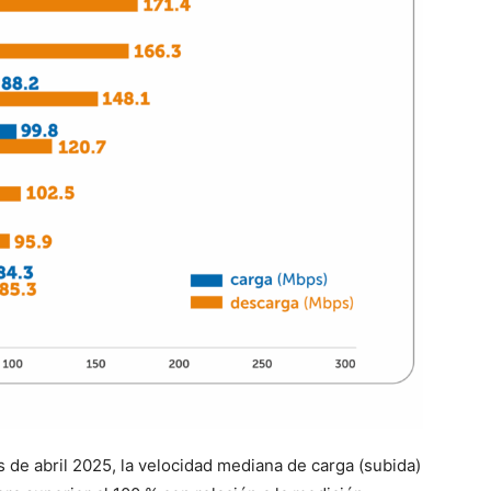
 de abril 2025, la velocidad mediana de carga (subida)