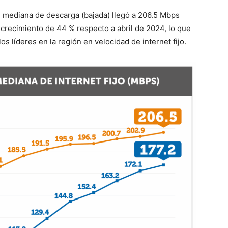
ad mediana de descarga (bajada) llegó a 206.5 Mbps
 crecimiento de 44 % respecto a abril de 2024, lo que
os líderes en la región en velocidad de internet fijo.