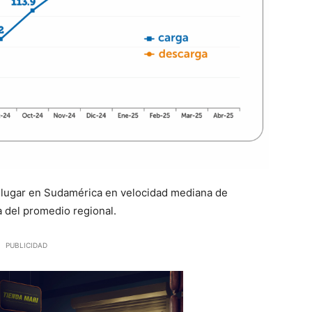
 lugar en Sudamérica en velocidad mediana de
 del promedio regional.
PUBLICIDAD