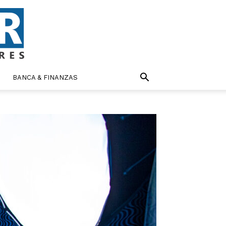
BANCA & FINANZAS