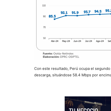
Con este resultado, Perú ocupa el segundo
descarga, situándose 58.4 Mbps por encima