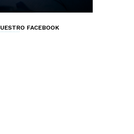
UESTRO FACEBOOK