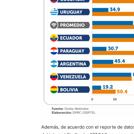
Además, de acuerdo con el reporte de datos