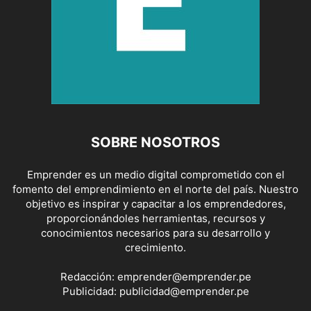
SOBRE NOSOTROS
Emprender es un medio digital comprometido con el
fomento del emprendimiento en el norte del país. Nuestro
objetivo es inspirar y capacitar a los emprendedores,
proporcionándoles herramientas, recursos y
conocimientos necesarios para su desarrollo y
crecimiento.
Redacción:
emprender@emprender.pe
Publicidad:
publicidad@emprender.pe