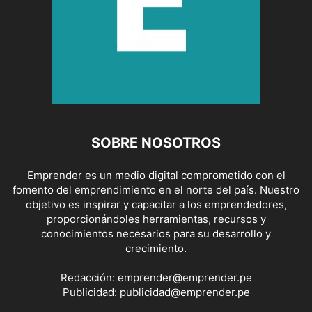
SOBRE NOSOTROS
Emprender es un medio digital comprometido con el
fomento del emprendimiento en el norte del país. Nuestro
objetivo es inspirar y capacitar a los emprendedores,
proporcionándoles herramientas, recursos y
conocimientos necesarios para su desarrollo y
crecimiento.
Redacción:
emprender@emprender.pe
Publicidad:
publicidad@emprender.pe