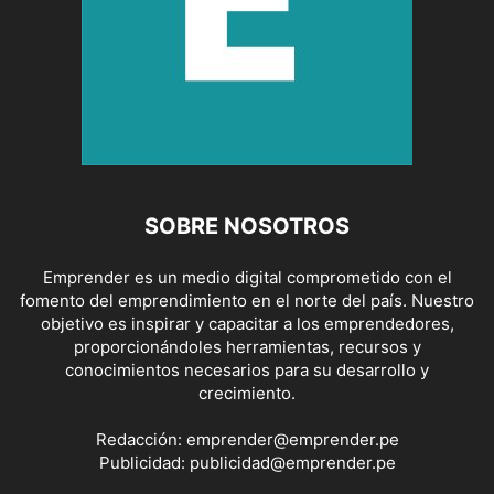
SOBRE NOSOTROS
Emprender es un medio digital comprometido con el
fomento del emprendimiento en el norte del país. Nuestro
objetivo es inspirar y capacitar a los emprendedores,
proporcionándoles herramientas, recursos y
conocimientos necesarios para su desarrollo y
crecimiento.
Redacción:
emprender@emprender.pe
Publicidad:
publicidad@emprender.pe