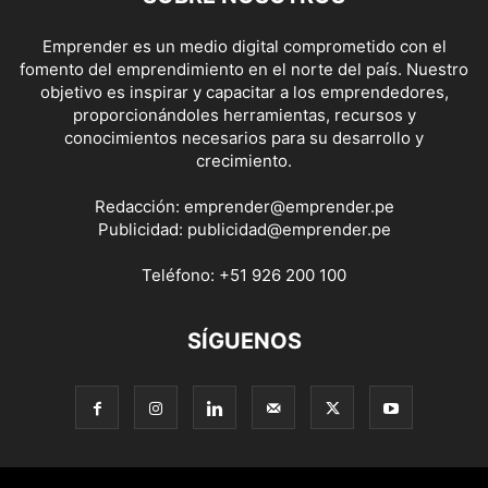
Emprender es un medio digital comprometido con el
fomento del emprendimiento en el norte del país. Nuestro
objetivo es inspirar y capacitar a los emprendedores,
proporcionándoles herramientas, recursos y
conocimientos necesarios para su desarrollo y
crecimiento.
Redacción:
emprender@emprender.pe
Publicidad:
publicidad@emprender.pe
Teléfono:
+51 926 200 100
SÍGUENOS