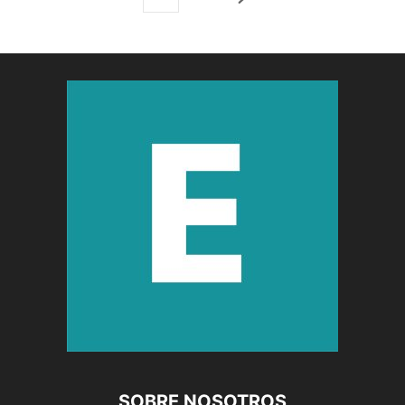
SOBRE NOSOTROS