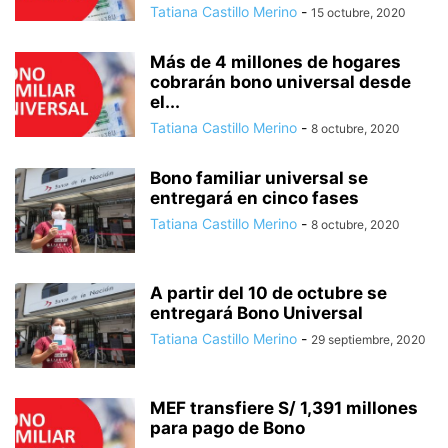
Tatiana Castillo Merino
-
15 octubre, 2020
Más de 4 millones de hogares
cobrarán bono universal desde
el...
Tatiana Castillo Merino
-
8 octubre, 2020
Bono familiar universal se
entregará en cinco fases
Tatiana Castillo Merino
-
8 octubre, 2020
A partir del 10 de octubre se
entregará Bono Universal
Tatiana Castillo Merino
-
29 septiembre, 2020
MEF transfiere S/ 1,391 millones
para pago de Bono