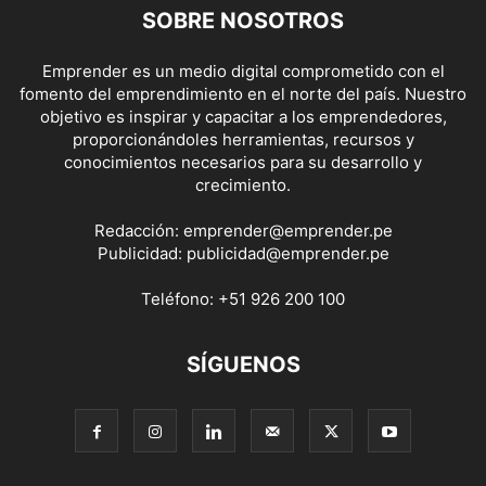
SOBRE NOSOTROS
Emprender es un medio digital comprometido con el
fomento del emprendimiento en el norte del país. Nuestro
objetivo es inspirar y capacitar a los emprendedores,
proporcionándoles herramientas, recursos y
conocimientos necesarios para su desarrollo y
crecimiento.
Redacción:
emprender@emprender.pe
Publicidad:
publicidad@emprender.pe
Teléfono:
+51 926 200 100
SÍGUENOS