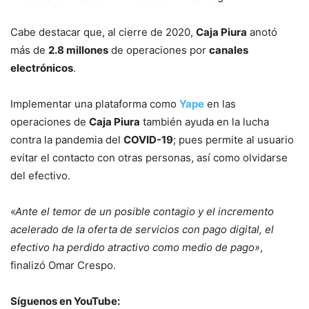
Cabe destacar que, al cierre de 2020,
Caja Piura
anotó
más de
2.8 millones
de operaciones por
canales
electrónicos
.
Implementar una plataforma como
Yape
en las
operaciones de
Caja Piura
también ayuda en la lucha
contra la pandemia del
COVID-19
; pues permite al usuario
evitar el contacto con otras personas, así como olvidarse
del efectivo.
«Ante el temor de un posible contagio y el incremento
acelerado de la oferta de servicios con pago digital, el
efectivo ha perdido atractivo como medio de pago»
,
finalizó Omar Crespo.
Síguenos en YouTube: