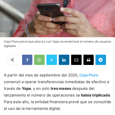
Caja Piura prevé que alianza con Yape incrementará el número de usuarios
digitales
A partir del mes de septiembre del 2020,
Caja Piura
comenzó a operar transferencias inmediatas de efectivo a
través de
Yape
, y en solo
tres meses
después del
lanzamiento el número de operaciones se
había triplicado
.
Para este año, la entidad financiera prevé que se consolide
el uso de la herramienta digital.