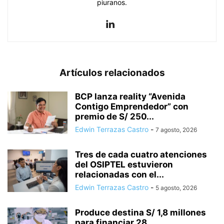
piuranos.
Artículos relacionados
BCP lanza reality “Avenida
Contigo Emprendedor” con
premio de S/ 250...
Edwin Terrazas Castro
-
7 agosto, 2026
Tres de cada cuatro atenciones
del OSIPTEL estuvieron
relacionadas con el...
Edwin Terrazas Castro
-
5 agosto, 2026
Produce destina S/ 1,8 millones
para financiar 28