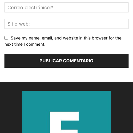
Save my name, email, and website in this browser for the
next time I comment.