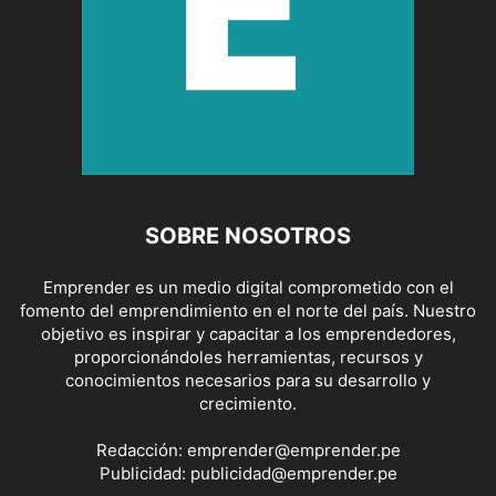
SOBRE NOSOTROS
Emprender es un medio digital comprometido con el
fomento del emprendimiento en el norte del país. Nuestro
objetivo es inspirar y capacitar a los emprendedores,
proporcionándoles herramientas, recursos y
conocimientos necesarios para su desarrollo y
crecimiento.
Redacción:
emprender@emprender.pe
Publicidad:
publicidad@emprender.pe