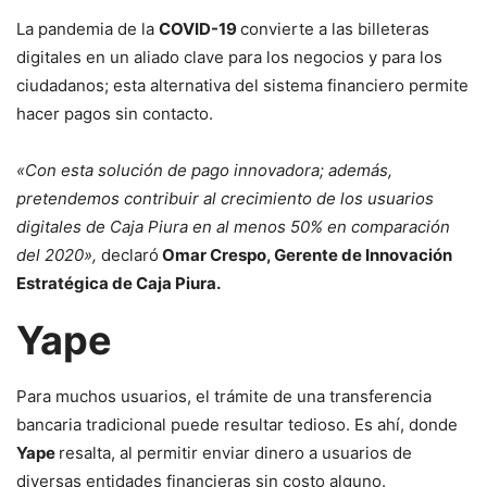
La pandemia de la
COVID-19
convierte a las billeteras
digitales en un aliado clave para los negocios y para los
ciudadanos; esta alternativa del sistema financiero permite
hacer pagos sin contacto.
«Con esta solución de pago innovadora; además,
pretendemos contribuir al crecimiento de los usuarios
digitales de Caja Piura en al menos 50% en comparación
del 2020»,
declaró
Omar Crespo, Gerente de Innovación
Estratégica de Caja Piura.
Yape
Para muchos usuarios, el trámite de una transferencia
bancaria tradicional puede resultar tedioso. Es ahí, donde
Yape
resalta, al permitir enviar dinero a usuarios de
diversas entidades financieras sin costo alguno.