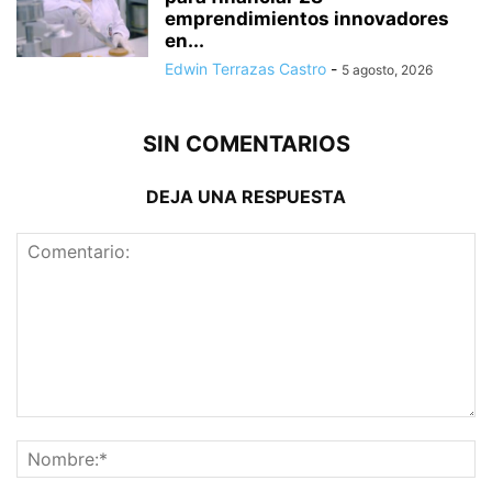
emprendimientos innovadores
en...
Edwin Terrazas Castro
-
5 agosto, 2026
SIN COMENTARIOS
DEJA UNA RESPUESTA