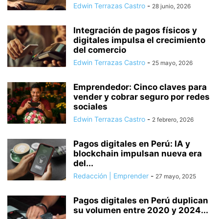
Edwin Terrazas Castro
-
28 junio, 2026
Integración de pagos físicos y
digitales impulsa el crecimiento
del comercio
Edwin Terrazas Castro
-
25 mayo, 2026
Emprendedor: Cinco claves para
vender y cobrar seguro por redes
sociales
Edwin Terrazas Castro
-
2 febrero, 2026
Pagos digitales en Perú: IA y
blockchain impulsan nueva era
del...
Redacción | Emprender
-
27 mayo, 2025
Pagos digitales en Perú duplican
su volumen entre 2020 y 2024...