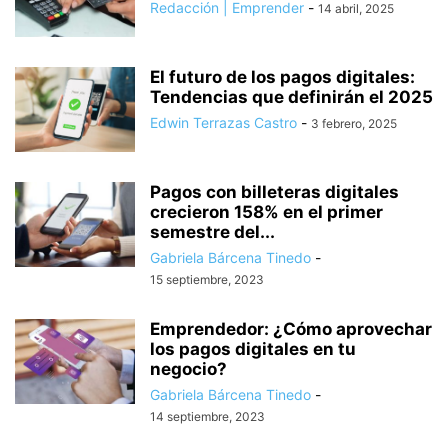
Redacción | Emprender
-
14 abril, 2025
El futuro de los pagos digitales:
Tendencias que definirán el 2025
Edwin Terrazas Castro
-
3 febrero, 2025
Pagos con billeteras digitales
crecieron 158% en el primer
semestre del...
Gabriela Bárcena Tinedo
-
15 septiembre, 2023
Emprendedor: ¿Cómo aprovechar
los pagos digitales en tu
negocio?
Gabriela Bárcena Tinedo
-
14 septiembre, 2023