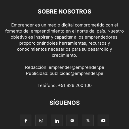
SOBRE NOSOTROS
Emprender es un medio digital comprometido con el
fomento del emprendimiento en el norte del país. Nuestro
objetivo es inspirar y capacitar a los emprendedores,
proporcionándoles herramientas, recursos y
conocimientos necesarios para su desarrollo y
crecimiento.
Redacción:
emprender@emprender.pe
Publicidad:
publicidad@emprender.pe
Teléfono:
+51 926 200 100
SÍGUENOS