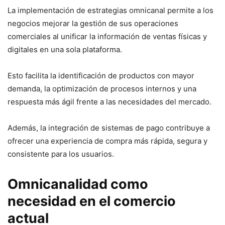
La implementación de estrategias omnicanal permite a los
negocios mejorar la gestión de sus operaciones
comerciales al unificar la información de ventas físicas y
digitales en una sola plataforma.
Esto facilita la identificación de productos con mayor
demanda, la optimización de procesos internos y una
respuesta más ágil frente a las necesidades del mercado.
Además, la integración de sistemas de pago contribuye a
ofrecer una experiencia de compra más rápida, segura y
consistente para los usuarios.
Omnicanalidad como
necesidad en el comercio
actual