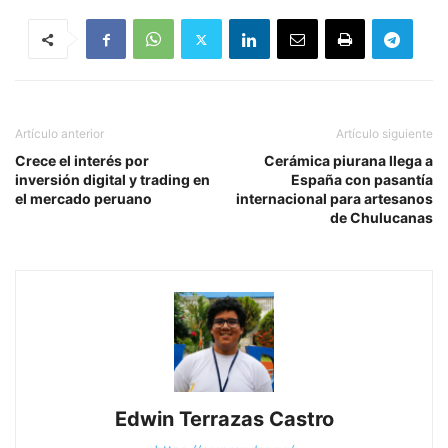
Artículo anterior
Artículo siguiente
Crece el interés por
Cerámica piurana llega a
inversión digital y trading en
España con pasantía
el mercado peruano
internacional para artesanos
de Chulucanas
Edwin Terrazas Castro