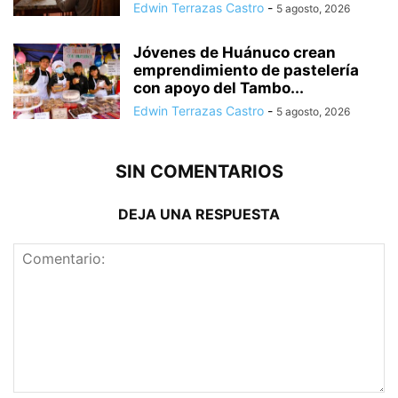
Edwin Terrazas Castro
-
5 agosto, 2026
Jóvenes de Huánuco crean
emprendimiento de pastelería
con apoyo del Tambo...
Edwin Terrazas Castro
-
5 agosto, 2026
SIN COMENTARIOS
DEJA UNA RESPUESTA