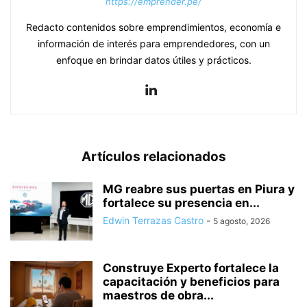
https://emprender.pe/
Redacto contenidos sobre emprendimientos, economía e
información de interés para emprendedores, con un
enfoque en brindar datos útiles y prácticos.
Artículos relacionados
MG reabre sus puertas en Piura y
fortalece su presencia en...
Edwin Terrazas Castro
-
5 agosto, 2026
Construye Experto fortalece la
capacitación y beneficios para
maestros de obra...