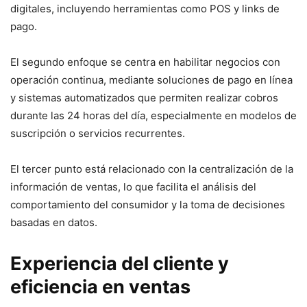
digitales, incluyendo herramientas como POS y links de
pago.
El segundo enfoque se centra en habilitar negocios con
operación continua, mediante soluciones de pago en línea
y sistemas automatizados que permiten realizar cobros
durante las 24 horas del día, especialmente en modelos de
suscripción o servicios recurrentes.
El tercer punto está relacionado con la centralización de la
información de ventas, lo que facilita el análisis del
comportamiento del consumidor y la toma de decisiones
basadas en datos.
Experiencia del cliente y
eficiencia en ventas