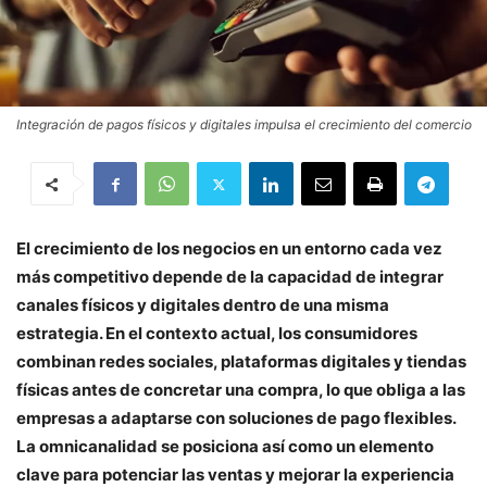
Integración de pagos físicos y digitales impulsa el crecimiento del comercio
El crecimiento de los negocios en un entorno cada vez
más competitivo depende de la capacidad de integrar
canales físicos y digitales dentro de una misma
estrategia. En el contexto actual, los consumidores
combinan redes sociales, plataformas digitales y tiendas
físicas antes de concretar una compra, lo que obliga a las
empresas a adaptarse con soluciones de pago flexibles.
La omnicanalidad se posiciona así como un elemento
clave para potenciar las ventas y mejorar la experiencia