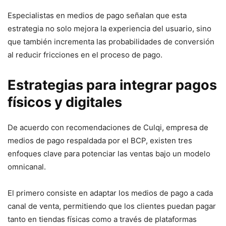
Especialistas en medios de pago señalan que esta
estrategia no solo mejora la experiencia del usuario, sino
que también incrementa las probabilidades de conversión
al reducir fricciones en el proceso de pago.
Estrategias para integrar pagos
físicos y digitales
De acuerdo con recomendaciones de Culqi, empresa de
medios de pago respaldada por el BCP, existen tres
enfoques clave para potenciar las ventas bajo un modelo
omnicanal.
El primero consiste en adaptar los medios de pago a cada
canal de venta, permitiendo que los clientes puedan pagar
tanto en tiendas físicas como a través de plataformas