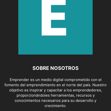
SOBRE NOSOTROS
Emprender es un medio digital comprometido con el
fomento del emprendimiento en el norte del país. Nuestro
objetivo es inspirar y capacitar a los emprendedores,
proporcionándoles herramientas, recursos y
conocimientos necesarios para su desarrollo y
crecimiento.