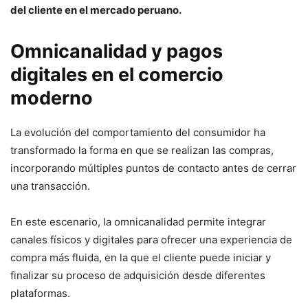
del cliente en el mercado peruano.
Omnicanalidad y pagos
digitales en el comercio
moderno
La evolución del comportamiento del consumidor ha
transformado la forma en que se realizan las compras,
incorporando múltiples puntos de contacto antes de cerrar
una transacción.
En este escenario, la omnicanalidad permite integrar
canales físicos y digitales para ofrecer una experiencia de
compra más fluida, en la que el cliente puede iniciar y
finalizar su proceso de adquisición desde diferentes
plataformas.