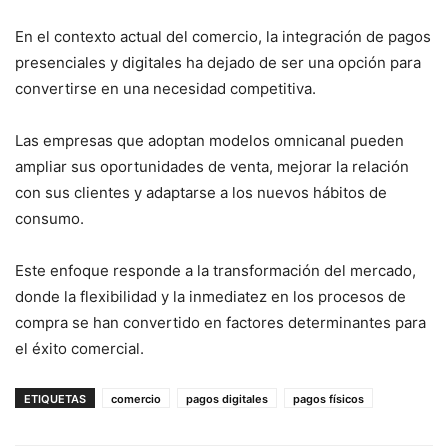
En el contexto actual del comercio, la integración de pagos
presenciales y digitales ha dejado de ser una opción para
convertirse en una necesidad competitiva.
Las empresas que adoptan modelos omnicanal pueden
ampliar sus oportunidades de venta, mejorar la relación
con sus clientes y adaptarse a los nuevos hábitos de
consumo.
Este enfoque responde a la transformación del mercado,
donde la flexibilidad y la inmediatez en los procesos de
compra se han convertido en factores determinantes para
el éxito comercial.
ETIQUETAS
comercio
pagos digitales
pagos físicos