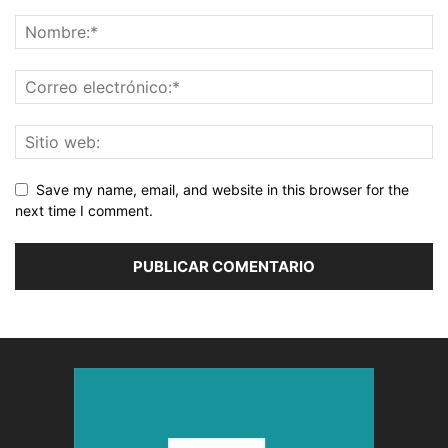
Save my name, email, and website in this browser for the
next time I comment.