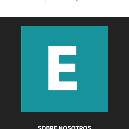
SOBRE NOSOTROS