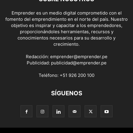
Emprender es un medio digital comprometido con el
fomento del emprendimiento en el norte del país. Nuestro
objetivo es inspirar y capacitar a los emprendedores,
proporcionándoles herramientas, recursos y
conocimientos necesarios para su desarrollo y
crecimiento.
Redacción:
emprender@emprender.pe
Publicidad:
publicidad@emprender.pe
Teléfono:
+51 926 200 100
SÍGUENOS