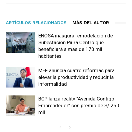
ARTÍCULOS RELACIONADOS
MÁS DEL AUTOR
ENOSA inaugura remodelación de
Subestación Piura Centro que
beneficiará a más de 170 mil
habitantes
MEF anuncia cuatro reformas para
elevar la productividad y reducir la
informalidad
BCP lanza reality “Avenida Contigo
Emprendedor” con premio de S/ 250
mil