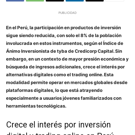
PUBLICIDAD
En el Perú, la participación en productos de inversión
sigue siendo reducida, con solo el 8% de la población
involucrada en estos instrumentos, según el Índice de
Ánimo Inversionista de tyba de Credicorp Capital. Sin
embargo, en un contexto de mayor presión económica y
búsqueda de ingresos adicionales, crece el interés por
alternativas digitales como el trading online. Esta
modalidad permite operar en mercados globales desde
plataformas digitales, lo que está atrayendo
especialmente a usuarios jóvenes familiarizados con
herramientas tecnológicas.
Crece el interés por inversión