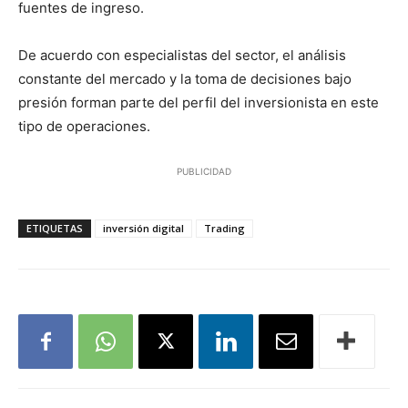
fuentes de ingreso.
De acuerdo con especialistas del sector, el análisis
constante del mercado y la toma de decisiones bajo
presión forman parte del perfil del inversionista en este
tipo de operaciones.
PUBLICIDAD
ETIQUETAS
inversión digital
Trading