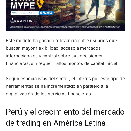
Este modelo ha ganado relevancia entre usuarios que
buscan mayor flexibilidad, acceso a mercados
internacionales y control sobre sus decisiones
financieras, sin requerir altos montos de capital inicial.
Según especialistas del sector, el interés por este tipo de
herramientas se ha incrementado en paralelo a la
digitalización de los servicios financieros.
Perú y el crecimiento del mercado
de trading en América Latina