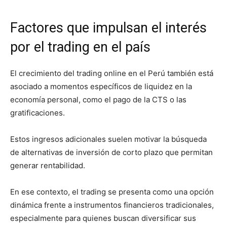
Factores que impulsan el interés
por el trading en el país
El crecimiento del trading online en el Perú también está
asociado a momentos específicos de liquidez en la
economía personal, como el pago de la CTS o las
gratificaciones.
Estos ingresos adicionales suelen motivar la búsqueda
de alternativas de inversión de corto plazo que permitan
generar rentabilidad.
En ese contexto, el trading se presenta como una opción
dinámica frente a instrumentos financieros tradicionales,
especialmente para quienes buscan diversificar sus