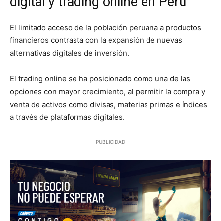
digital y trading online en Perú
El limitado acceso de la población peruana a productos
financieros contrasta con la expansión de nuevas
alternativas digitales de inversión.
El trading online se ha posicionado como una de las
opciones con mayor crecimiento, al permitir la compra y
venta de activos como divisas, materias primas e índices
a través de plataformas digitales.
PUBLICIDAD