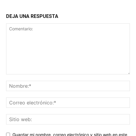
DEJA UNA RESPUESTA
Guardar mi nombre, correo electrónico y sitio web en este