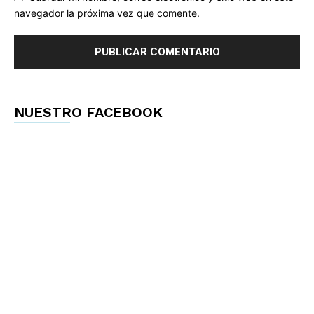
navegador la próxima vez que comente.
NUESTRO FACEBOOK