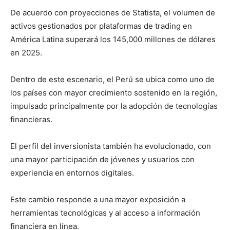
De acuerdo con proyecciones de Statista, el volumen de
activos gestionados por plataformas de trading en
América Latina superará los 145,000 millones de dólares
en 2025.
Dentro de este escenario, el Perú se ubica como uno de
los países con mayor crecimiento sostenido en la región,
impulsado principalmente por la adopción de tecnologías
financieras.
El perfil del inversionista también ha evolucionado, con
una mayor participación de jóvenes y usuarios con
experiencia en entornos digitales.
Este cambio responde a una mayor exposición a
herramientas tecnológicas y al acceso a información
financiera en línea.