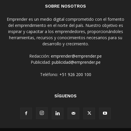
SOBRE NOSOTROS
Emprender es un medio digital comprometido con el fomento
del emprendimiento en el norte del país. Nuestro objetivo es
inspirar y capacitar a los emprendedores, proporcionándoles
herramientas, recursos y conocimientos necesarios para su
desarrollo y crecimiento.
Redacción:
emprender@emprender.pe
Publicidad:
publicidad@emprender.pe
Teléfono:
+51 926 200 100
SÍGUENOS