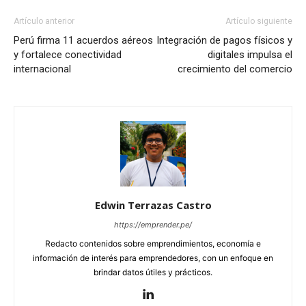
Artículo anterior
Artículo siguiente
Perú firma 11 acuerdos aéreos
Integración de pagos físicos y
y fortalece conectividad
digitales impulsa el
internacional
crecimiento del comercio
Edwin Terrazas Castro
https://emprender.pe/
Redacto contenidos sobre emprendimientos, economía e
información de interés para emprendedores, con un enfoque en
brindar datos útiles y prácticos.