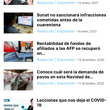
Redacción | Emprender
-
12 enero, 2021
Sunat no sancionará infracciones
cometidas antes de la
cuarentena
Redacción | Emprender
-
8 enero, 2021
Rentabilidad de fondos de
afiliados a las AFP se recuperó
en...
Redacción | Emprender
-
15 diciembre, 2020
Conoce cuál será la demanda de
pavos en esta Navidad de...
Redacción | Emprender
-
11 diciembre, 2020
Lecciones que nos deja el COVID-
19