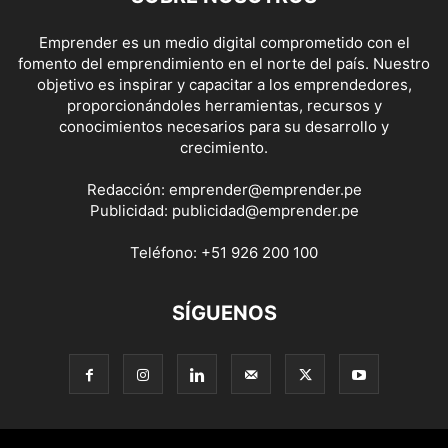
Emprender es un medio digital comprometido con el
fomento del emprendimiento en el norte del país. Nuestro
objetivo es inspirar y capacitar a los emprendedores,
proporcionándoles herramientas, recursos y
conocimientos necesarios para su desarrollo y
crecimiento.
Redacción:
emprender@emprender.pe
Publicidad:
publicidad@emprender.pe
Teléfono:
+51 926 200 100
SÍGUENOS