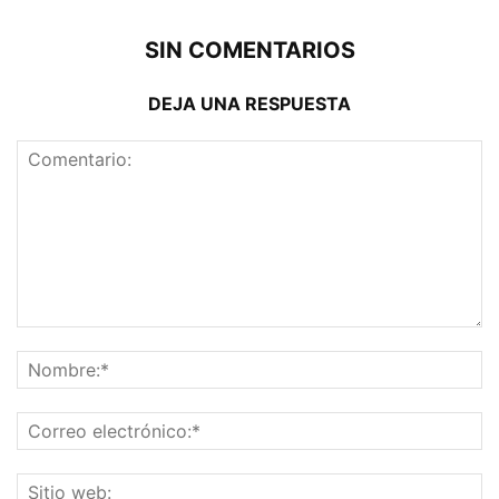
SIN COMENTARIOS
DEJA UNA RESPUESTA