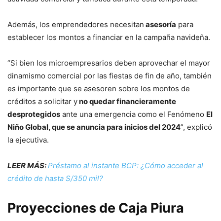
Además, los emprendedores necesitan
asesoría
para
establecer los montos a financiar en la campaña navideña.
“Si bien los microempresarios deben aprovechar el mayor
dinamismo comercial por las fiestas de fin de año, también
es importante que se asesoren sobre los montos de
créditos a solicitar y
no quedar financieramente
desprotegidos
ante una emergencia como el Fenómeno
El
Niño Global, que se anuncia para inicios del 2024
”, explicó
la ejecutiva.
LEER MÁS:
Préstamo al instante BCP: ¿Cómo acceder al
crédito de hasta S/350 mil?
Proyecciones de Caja Piura