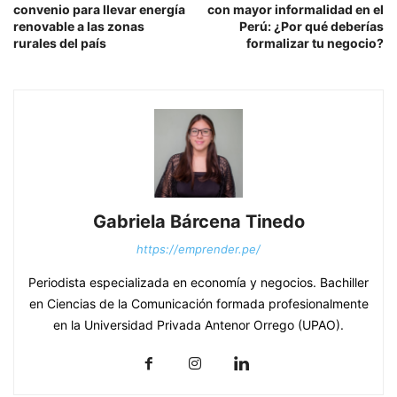
convenio para llevar energía
con mayor informalidad en el
renovable a las zonas
Perú: ¿Por qué deberías
rurales del país
formalizar tu negocio?
Gabriela Bárcena Tinedo
https://emprender.pe/
Periodista especializada en economía y negocios. Bachiller
en Ciencias de la Comunicación formada profesionalmente
en la Universidad Privada Antenor Orrego (UPAO).