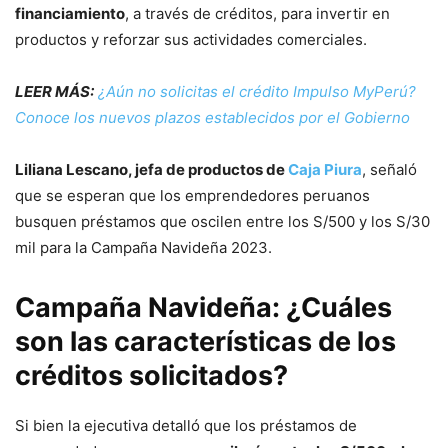
financiamiento
, a través de créditos, para invertir en
productos y reforzar sus actividades comerciales.
LEER MÁS:
¿Aún no solicitas el crédito Impulso MyPerú?
Conoce los nuevos plazos establecidos por el Gobierno
Liliana Lescano, jefa de productos de
Caja Piura
, señaló
que se esperan que los emprendedores peruanos
busquen préstamos que oscilen entre los S/500 y los S/30
mil para la Campaña Navideña 2023.
Campaña Navideña: ¿Cuáles
son las características de los
créditos solicitados?
Si bien la ejecutiva detalló que los préstamos de