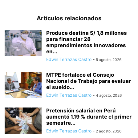
Artículos relacionados
Produce destina S/ 1,8 millones
para financiar 28
emprendimientos innovadores
en...
Edwin Terrazas Castro
-
5 agosto, 2026
MTPE fortalece el Consejo
Nacional de Trabajo para evaluar
el sueldo...
Edwin Terrazas Castro
-
4 agosto, 2026
Pretensión salarial en Perú
aumentó 1.19 % durante el primer
semestre...
Edwin Terrazas Castro
-
2 agosto, 2026