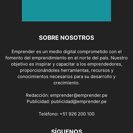
SOBRE NOSOTROS
Emprender es un medio digital comprometido con el
fomento del emprendimiento en el norte del país. Nuestro
objetivo es inspirar y capacitar a los emprendedores,
proporcionándoles herramientas, recursos y
conocimientos necesarios para su desarrollo y
crecimiento.
Redacción:
emprender@emprender.pe
Publicidad:
publicidad@emprender.pe
Teléfono:
+51 926 200 100
SÍGUENOS