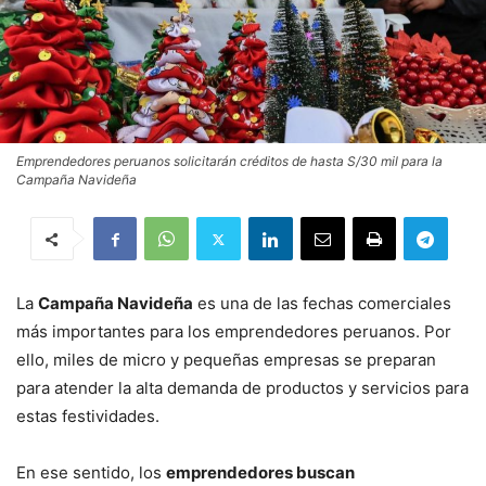
Emprendedores peruanos solicitarán créditos de hasta S/30 mil para la
Campaña Navideña
La
Campaña Navideña
es una de las fechas comerciales
más importantes para los emprendedores peruanos. Por
ello, miles de micro y pequeñas empresas se preparan
para atender la alta demanda de productos y servicios para
estas festividades.
En ese sentido, los
emprendedores buscan