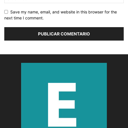
Save my name, email, and website in this browser for the
next time I comment.