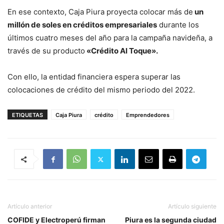
En ese contexto, Caja Piura proyecta colocar más de
un
millón de soles en créditos empresariales
durante los
últimos cuatro meses del año para la campaña navideña, a
través de su producto
«Crédito Al Toque».
Con ello, la entidad financiera espera superar las
colocaciones de crédito del mismo periodo del 2022.
ETIQUETAS
Caja Piura
crédito
Emprendedores
Artículo anterior
Artículo siguiente
COFIDE y Electroperú firman
Piura es la segunda ciudad